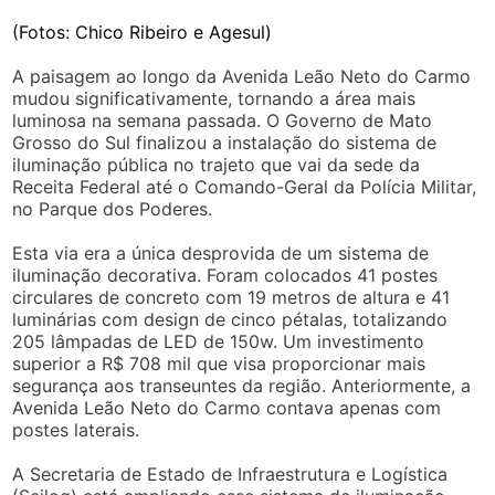
(Fotos: Chico Ribeiro e Agesul)
A paisagem ao longo da Avenida Leão Neto do Carmo
mudou significativamente, tornando a área mais
luminosa na semana passada. O Governo de Mato
Grosso do Sul finalizou a instalação do sistema de
iluminação pública no trajeto que vai da sede da
Receita Federal até o Comando-Geral da Polícia Militar,
no Parque dos Poderes.
Esta via era a única desprovida de um sistema de
iluminação decorativa. Foram colocados 41 postes
circulares de concreto com 19 metros de altura e 41
luminárias com design de cinco pétalas, totalizando
205 lâmpadas de LED de 150w. Um investimento
superior a R$ 708 mil que visa proporcionar mais
segurança aos transeuntes da região. Anteriormente, a
Avenida Leão Neto do Carmo contava apenas com
postes laterais.
A Secretaria de Estado de Infraestrutura e Logística