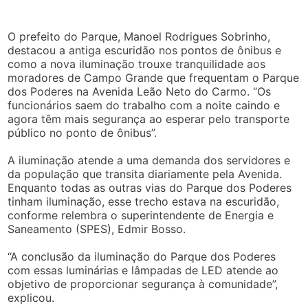
O prefeito do Parque, Manoel Rodrigues Sobrinho,
destacou a antiga escuridão nos pontos de ônibus e
como a nova iluminação trouxe tranquilidade aos
moradores de Campo Grande que frequentam o Parque
dos Poderes na Avenida Leão Neto do Carmo. “Os
funcionários saem do trabalho com a noite caindo e
agora têm mais segurança ao esperar pelo transporte
público no ponto de ônibus”.
A iluminação atende a uma demanda dos servidores e
da população que transita diariamente pela Avenida.
Enquanto todas as outras vias do Parque dos Poderes
tinham iluminação, esse trecho estava na escuridão,
conforme relembra o superintendente de Energia e
Saneamento (SPES), Edmir Bosso.
“A conclusão da iluminação do Parque dos Poderes
com essas luminárias e lâmpadas de LED atende ao
objetivo de proporcionar segurança à comunidade”,
explicou.