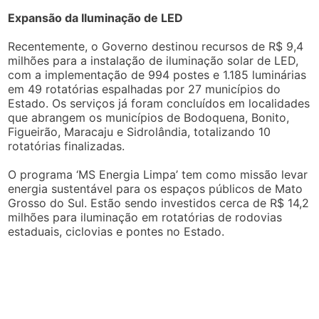
Expansão da Iluminação de LED
Recentemente, o Governo destinou recursos de R$ 9,4
milhões para a instalação de iluminação solar de LED,
com a implementação de 994 postes e 1.185 luminárias
em 49 rotatórias espalhadas por 27 municípios do
Estado. Os serviços já foram concluídos em localidades
que abrangem os municípios de Bodoquena, Bonito,
Figueirão, Maracaju e Sidrolândia, totalizando 10
rotatórias finalizadas.
O programa ‘MS Energia Limpa’ tem como missão levar
energia sustentável para os espaços públicos de Mato
Grosso do Sul. Estão sendo investidos cerca de R$ 14,2
milhões para iluminação em rotatórias de rodovias
estaduais, ciclovias e pontes no Estado.