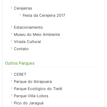
Cerejeiras
Festa da Cerejeira 2017
Estacionamento
Museu do Meio Ambiente
Virada Cultural
Contato
Outros Parques
CERET
Parque do Ibirapuera
Parque Ecológico do Tietê
Parque Villa-Lobos
Pico do Jaraguá