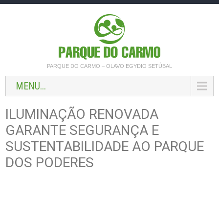
PARQUE DO CARMO – OLAVO EGYDIO SETÚBAL
MENU...
ILUMINAÇÃO RENOVADA
GARANTE SEGURANÇA E
SUSTENTABILIDADE AO PARQUE
DOS PODERES