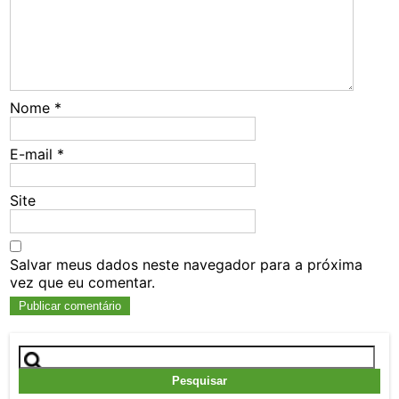
Nome
*
E-mail
*
Site
Salvar meus dados neste navegador para a próxima
vez que eu comentar.
Pesquisar
por: