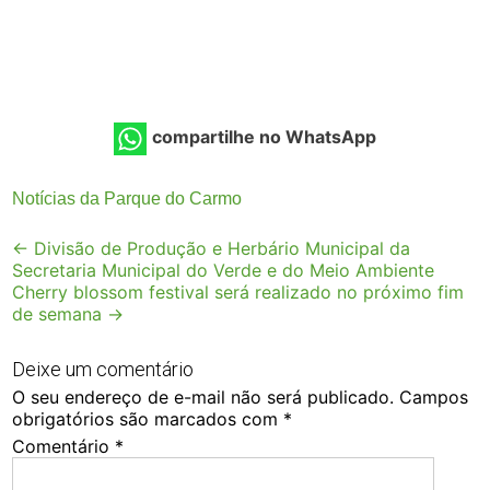
compartilhe no WhatsApp
Notícias da Parque do Carmo
Post
←
Divisão de Produção e Herbário Municipal da
Secretaria Municipal do Verde e do Meio Ambiente
navigation
Cherry blossom festival será realizado no próximo fim
de semana
→
Deixe um comentário
O seu endereço de e-mail não será publicado.
Campos
obrigatórios são marcados com
*
Comentário
*