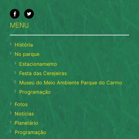
MENU
História
No parque
Estacionamento
Festa das Cerejeiras
Museu do Meio Ambiente Parque do Carmo
Programação
Fotos
Notícias
Planetário
Programação