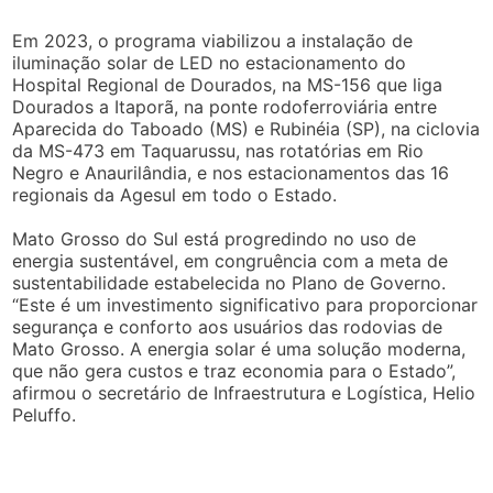
Em 2023, o programa viabilizou a instalação de
iluminação solar de LED no estacionamento do
Hospital Regional de Dourados, na MS-156 que liga
Dourados a Itaporã, na ponte rodoferroviária entre
Aparecida do Taboado (MS) e Rubinéia (SP), na ciclovia
da MS-473 em Taquarussu, nas rotatórias em Rio
Negro e Anaurilândia, e nos estacionamentos das 16
regionais da Agesul em todo o Estado.
Mato Grosso do Sul está progredindo no uso de
energia sustentável, em congruência com a meta de
sustentabilidade estabelecida no Plano de Governo.
“Este é um investimento significativo para proporcionar
segurança e conforto aos usuários das rodovias de
Mato Grosso. A energia solar é uma solução moderna,
que não gera custos e traz economia para o Estado”,
afirmou o secretário de Infraestrutura e Logística, Helio
Peluffo.