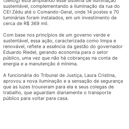
(Seilog) está ampliando esse sistema de iluminação
sustentável, complementando a iluminação da rua do
CEI Zédu até o Comando-Geral, onde 14 postes e 70
luminárias foram instalados, em um investimento de
cerca de R$ 369 mil.
Com base nos princípios de um governo verde e
sustentável, essa ação, caracterizada como limpa e
renovável, reflete a essência da gestão do governador
Eduardo Riedel, gerando economia para o setor
público, uma vez que não há cobranças na conta de
energia e a manutenção é mínima.
A funcionária do Tribunal de Justiça, Laura Cristina,
aprovou a nova iluminação e a sensação de segurança
que as luzes trouxeram para ela e seus colegas de
trabalho, que aguardam diariamente o transporte
público para voltar para casa.