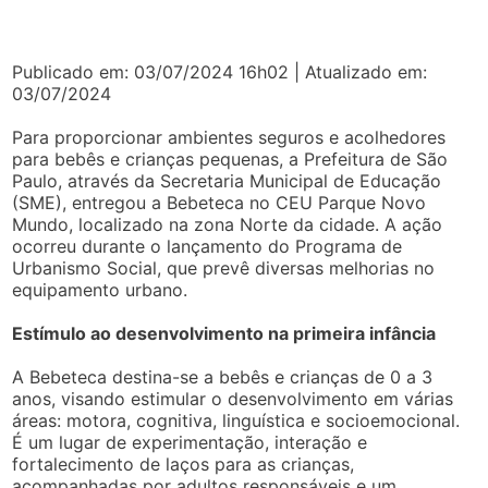
Publicado em: 03/07/2024 16h02 | Atualizado em:
03/07/2024
Para proporcionar ambientes seguros e acolhedores
para bebês e crianças pequenas, a Prefeitura de São
Paulo, através da Secretaria Municipal de Educação
(SME), entregou a Bebeteca no CEU Parque Novo
Mundo, localizado na zona Norte da cidade. A ação
ocorreu durante o lançamento do Programa de
Urbanismo Social, que prevê diversas melhorias no
equipamento urbano.
Estímulo ao desenvolvimento na primeira infância
A Bebeteca destina-se a bebês e crianças de 0 a 3
anos, visando estimular o desenvolvimento em várias
áreas: motora, cognitiva, linguística e socioemocional.
É um lugar de experimentação, interação e
fortalecimento de laços para as crianças,
acompanhadas por adultos responsáveis e um