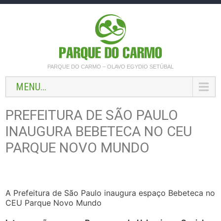
PARQUE DO CARMO – OLAVO EGYDIO SETÚBAL
MENU...
PREFEITURA DE SÃO PAULO
INAUGURA BEBETECA NO CEU
PARQUE NOVO MUNDO
A Prefeitura de São Paulo inaugura espaço Bebeteca no
CEU Parque Novo Mundo