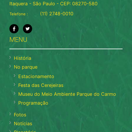
Itaquera - São Paulo - CEP: 08270-580
(11) 2748-0010
Telefone :
MENU
História
No parque
Estacionamento
Festa das Cerejeiras
Museu do Meio Ambiente Parque do Carmo
Programação
Fotos
Notícias