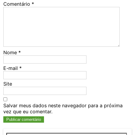
Comentário
*
Nome
*
E-mail
*
Site
Salvar meus dados neste navegador para a próxima
vez que eu comentar.