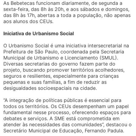
As Bebetecas funcionam diariamente, de segunda a
sexta-feira, das 8h às 20h, e aos sábados e domingos,
das 8h às 17h, abertas a toda a população, não apenas
aos alunos dos CEUs.
Iniciativa de Urbanismo Social
O Urbanismo Social é uma iniciativa intersecretarial na
Prefeitura de São Paulo, coordenada pela Secretaria
Municipal de Urbanismo e Licenciamento (SMUL).
Diversas secretarias do governo fazem parte do
projeto, buscando promover territórios acolhedores,
seguros e resilientes, especialmente para crianças
pequenas e suas famílias, a fim de reduzir as
desigualdades socioespaciais na cidade.
“A integração de políticas públicas é essencial para
todos os territórios. Os CEUs desempenham um papel
fundamental nesse processo, oferecendo espaços para
debates e serviços. A SME está comprometida em
atender às necessidades das comunidades”, destacou o
Secretário Municipal de Educação, Fernando Padula.