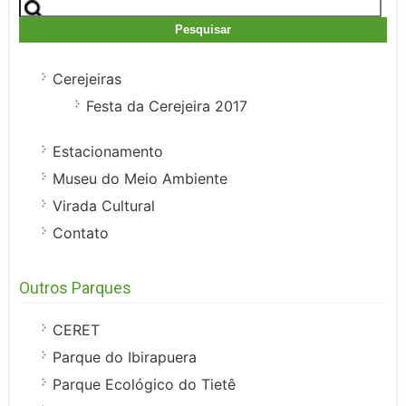
Pesquisar
por:
Cerejeiras
Festa da Cerejeira 2017
Estacionamento
Museu do Meio Ambiente
Virada Cultural
Contato
Outros Parques
CERET
Parque do Ibirapuera
Parque Ecológico do Tietê