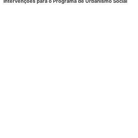
Intervenções para o Programa de Urbanismo Social