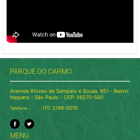
PARQUE DO CARMO
Avenida Afonso de Sampaio e Sousa, 951 - Bairro:
Itaquera - São Paulo - CEP: 08270-580
(11) 2748-0010
Telefone :
MENU