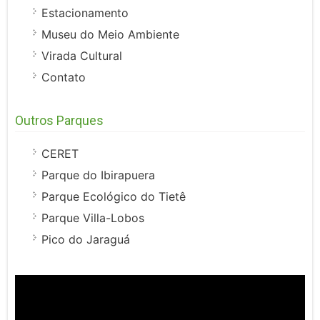
Estacionamento
Museu do Meio Ambiente
Virada Cultural
Contato
Outros Parques
CERET
Parque do Ibirapuera
Parque Ecológico do Tietê
Parque Villa-Lobos
Pico do Jaraguá