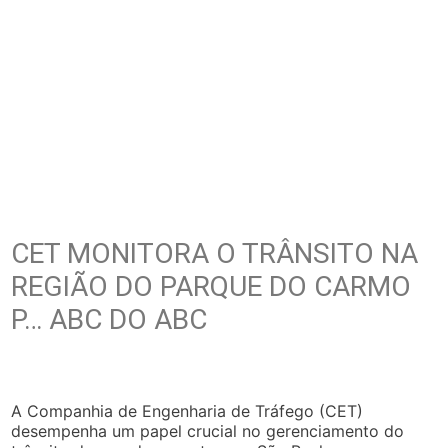
CET MONITORA O TRÂNSITO NA
REGIÃO DO PARQUE DO CARMO
P… ABC DO ABC
A Companhia de Engenharia de Tráfego (CET)
desempenha um papel crucial no gerenciamento do