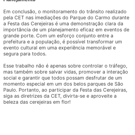
Em conclusão, o monitoramento do trânsito realizado
pela CET nas imediações do Parque do Carmo durante
a Festa das Cerejeiras é uma demonstração clara da
importância de um planejamento eficaz em eventos de
grande porte. Com um esforço conjunto entre a
prefeitura e a população, é possível transformar um
evento cultural em uma experiência memorável e
segura para todos.
Esse trabalho não é apenas sobre controlar o tráfego,
mas também sobre salvar vidas, promover a interação
social e garantir que todos possam desfrutar de um
momento especial em um dos belos parques de São
Paulo. Portanto, ao participar da Festa das Cerejeiras,
siga as diretrizes da CET, divirta-se e aproveite a
beleza das cerejeiras em flor!