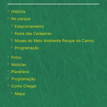
História
No parque
Estacionamento
Festa das Cerejeiras
Museu do Meio Ambiente Parque do Carmo
Programação
Fotos
Notícias
Planetário
Programação
Como Chegar
Mapa