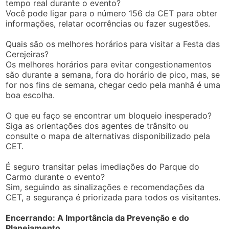
tempo real durante o evento?
Você pode ligar para o número 156 da CET para obter
informações, relatar ocorrências ou fazer sugestões.
Quais são os melhores horários para visitar a Festa das
Cerejeiras?
Os melhores horários para evitar congestionamentos
são durante a semana, fora do horário de pico, mas, se
for nos fins de semana, chegar cedo pela manhã é uma
boa escolha.
O que eu faço se encontrar um bloqueio inesperado?
Siga as orientações dos agentes de trânsito ou
consulte o mapa de alternativas disponibilizado pela
CET.
É seguro transitar pelas imediações do Parque do
Carmo durante o evento?
Sim, seguindo as sinalizações e recomendações da
CET, a segurança é priorizada para todos os visitantes.
Encerrando: A Importância da Prevenção e do
Planejamento