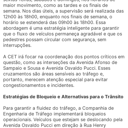
maior movimento, como as tardes e os finais de
semana. Nos dias úteis, a supervisão será realizada das
12h00 às 18h00, enquanto nos finais de semana, o
horário se estenderá das 09h00 às 18h00. Essa
abordagem é uma estratégia inteligente para garantir
que o fluxo de veículos permaneça agradável e que os
pedestres possam circular com segurança, sem
interrupções.
A CET irá focar na coordenação dos pontos críticos em
questão, como as interseções da Avenida Afonso de
Sampaio e Sousa e Avenida Osvaldo Pucci. Esses
cruzamentos são áreas sensíveis ao tráfego e,
portanto, merecem atenção especial para evitar
congestionamentos e incidentes.
Estratégias de Bloqueio e Alternativas para o Trânsito
Para garantir a fluidez do tráfego, a Companhia de
Engenharia de Tráfego implementará bloqueios
operacionais. Veículos que estejam se deslocando pela
Avenida Osvaldo Pucci em direção à Rua Henry