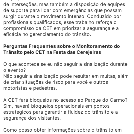
de interseções, mas também a disposição de equipes
de suporte para lidar com emergências que possam
surgir durante o movimento intenso. Conduzido por
profissionais qualificados, esse trabalho reforça o
compromisso da CET em priorizar a segurança e a
eficácia no gerenciamento do trânsito.
Perguntas Frequentes sobre o Monitoramento do
Trânsito pelo CET na Festa das Cerejeiras
O que acontece se eu não seguir a sinalização durante
o evento?
Não seguir a sinalização pode resultar em multas, além
de criar situações de risco para você e outros
motoristas e pedestres.
A CET fará bloqueios no acesso ao Parque do Carmo?
Sim, haverá bloqueios operacionais em pontos
estratégicos para garantir a fluidez do trânsito e a
segurança dos visitantes.
Como posso obter informações sobre o trânsito em