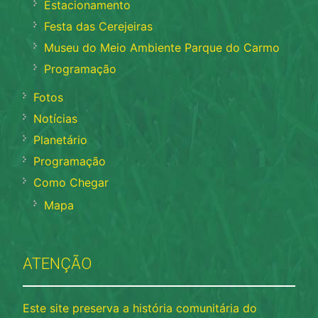
Estacionamento
Festa das Cerejeiras
Museu do Meio Ambiente Parque do Carmo
Programação
Fotos
Notícias
Planetário
Programação
Como Chegar
Mapa
ATENÇÃO
Este site preserva a história comunitária do