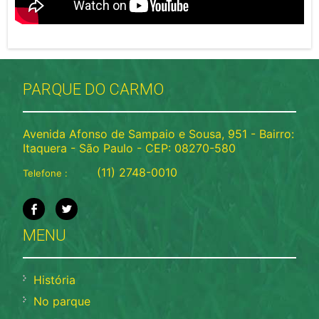
PARQUE DO CARMO
Avenida Afonso de Sampaio e Sousa, 951 - Bairro:
Itaquera - São Paulo - CEP: 08270-580
(11) 2748-0010
Telefone :
MENU
História
No parque