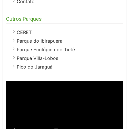
Contato
Outros Parques
CERET
Parque do Ibirapuera
Parque Ecológico do Tietê
Parque Villa-Lobos
Pico do Jaraguá