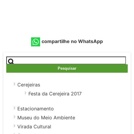
compartilhe no WhatsApp
Pesquisar
por:
Cerejeiras
Festa da Cerejeira 2017
Estacionamento
Museu do Meio Ambiente
Virada Cultural