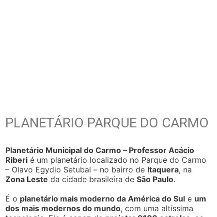
PLANETÁRIO PARQUE DO CARMO
Planetário Municipal do Carmo – Professor Acácio
Riberi
é um planetário localizado no Parque do Carmo
– Olavo Egydio Setubal – no bairro de
Itaquera
, na
Zona Leste
da cidade brasileira de
São Paulo
.
É o
planetário mais moderno da América do Sul
e
um
dos mais modernos do mundo
, com uma altíssima