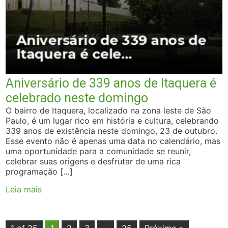
Aniversário de 339 anos de Itaquera é
celebrado neste domingo
O bairro de Itaquera, localizado na zona leste de São
Paulo, é um lugar rico em história e cultura, celebrando
339 anos de existência neste domingo, 23 de outubro.
Esse evento não é apenas uma data no calendário, mas
uma oportunidade para a comunidade se reunir,
celebrar suas origens e desfrutar de uma rica
programação […]
Leia mais