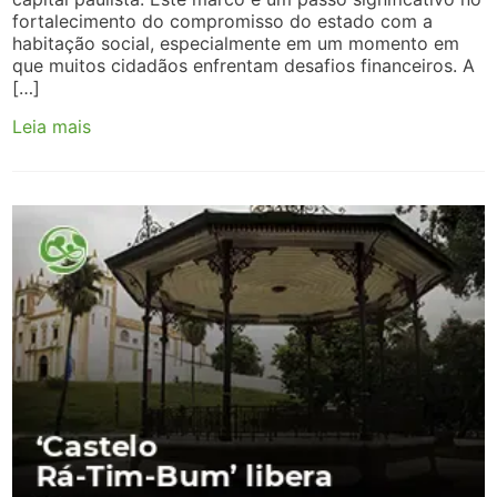
fortalecimento do compromisso do estado com a
habitação social, especialmente em um momento em
que muitos cidadãos enfrentam desafios financeiros. A
[…]
Leia mais