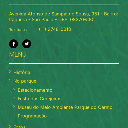
Avenida Afonso de Sampaio e Sousa, 951 - Bairro:
Itaquera - São Paulo - CEP: 08270-580
(11) 2748-0010
Telefone :
MENU
História
No parque
Estacionamento
Festa das Cerejeiras
Museu do Meio Ambiente Parque do Carmo
Programação
Fotos