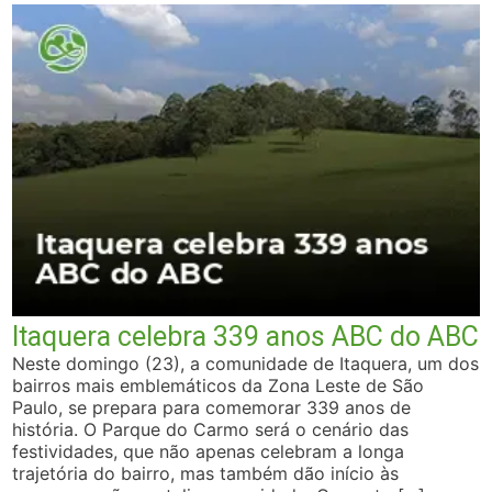
Itaquera celebra 339 anos ABC do ABC
Neste domingo (23), a comunidade de Itaquera, um dos
bairros mais emblemáticos da Zona Leste de São
Paulo, se prepara para comemorar 339 anos de
história. O Parque do Carmo será o cenário das
festividades, que não apenas celebram a longa
trajetória do bairro, mas também dão início às