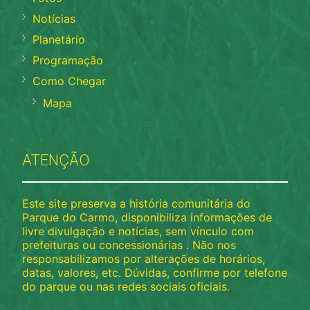
Notícias
Planetário
Programação
Como Chegar
Mapa
ATENÇÃO
Este site preserva a história comunitária do
Parque do Carmo, disponibiliza informações de
livre divulgação e notícias, sem vínculo com
prefeituras ou concessionárias . Não nos
responsabilizamos por alterações de horários,
datas, valores, etc. Dúvidas, confirme por telefone
do parque ou nas redes sociais oficiais.