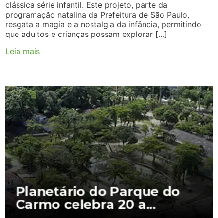
clássica série infantil. Este projeto, parte da
programação natalina da Prefeitura de São Paulo,
resgata a magia e a nostalgia da infância, permitindo
que adultos e crianças possam explorar […]
Leia mais