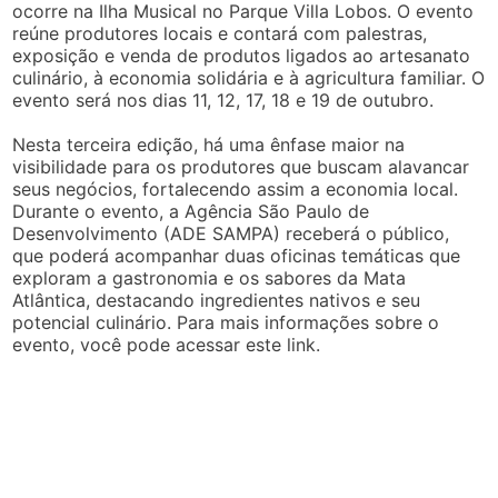
ocorre na Ilha Musical no Parque Villa Lobos. O evento
reúne produtores locais e contará com palestras,
exposição e venda de produtos ligados ao artesanato
culinário, à economia solidária e à agricultura familiar. O
evento será nos dias 11, 12, 17, 18 e 19 de outubro.
Nesta terceira edição, há uma ênfase maior na
visibilidade para os produtores que buscam alavancar
seus negócios, fortalecendo assim a economia local.
Durante o evento, a Agência São Paulo de
Desenvolvimento (ADE SAMPA) receberá o público,
que poderá acompanhar duas oficinas temáticas que
exploram a gastronomia e os sabores da Mata
Atlântica, destacando ingredientes nativos e seu
potencial culinário. Para mais informações sobre o
evento, você pode acessar este link.