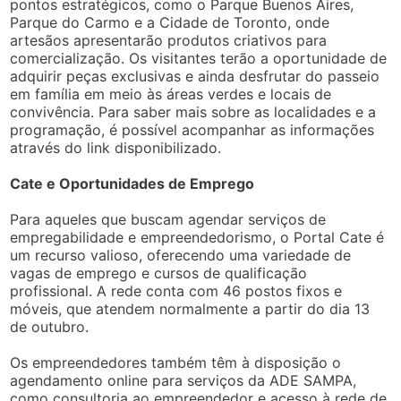
pontos estratégicos, como o Parque Buenos Aires,
Parque do Carmo e a Cidade de Toronto, onde
artesãos apresentarão produtos criativos para
comercialização. Os visitantes terão a oportunidade de
adquirir peças exclusivas e ainda desfrutar do passeio
em família em meio às áreas verdes e locais de
convivência. Para saber mais sobre as localidades e a
programação, é possível acompanhar as informações
através do link disponibilizado.
Cate e Oportunidades de Emprego
Para aqueles que buscam agendar serviços de
empregabilidade e empreendedorismo, o Portal Cate é
um recurso valioso, oferecendo uma variedade de
vagas de emprego e cursos de qualificação
profissional. A rede conta com 46 postos fixos e
móveis, que atendem normalmente a partir do dia 13
de outubro.
Os empreendedores também têm à disposição o
agendamento online para serviços da ADE SAMPA,
como consultoria ao empreendedor e acesso à rede de