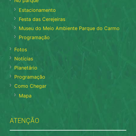
No parque
Estacionamento
Festa das Cerejeiras
Museu do Meio Ambiente Parque do Carmo
Programação
Fotos
Notícias
Planetário
Programação
Como Chegar
Mapa
ATENÇÃO