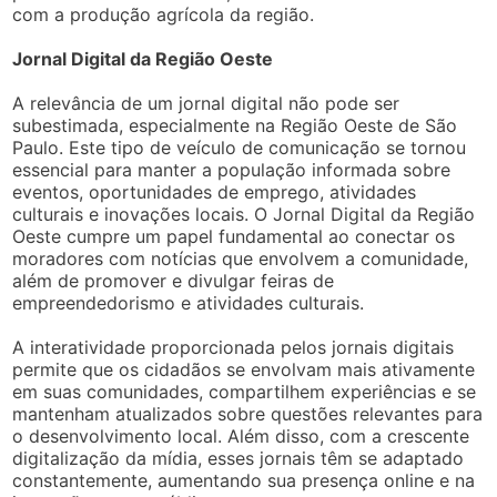
com a produção agrícola da região.
Jornal Digital da Região Oeste
A relevância de um jornal digital não pode ser
subestimada, especialmente na Região Oeste de São
Paulo. Este tipo de veículo de comunicação se tornou
essencial para manter a população informada sobre
eventos, oportunidades de emprego, atividades
culturais e inovações locais. O Jornal Digital da Região
Oeste cumpre um papel fundamental ao conectar os
moradores com notícias que envolvem a comunidade,
além de promover e divulgar feiras de
empreendedorismo e atividades culturais.
A interatividade proporcionada pelos jornais digitais
permite que os cidadãos se envolvam mais ativamente
em suas comunidades, compartilhem experiências e se
mantenham atualizados sobre questões relevantes para
o desenvolvimento local. Além disso, com a crescente
digitalização da mídia, esses jornais têm se adaptado
constantemente, aumentando sua presença online e na