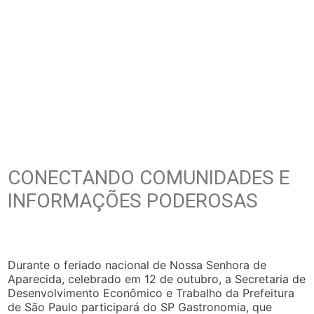
CONECTANDO COMUNIDADES E
INFORMAÇÕES PODEROSAS
Durante o feriado nacional de Nossa Senhora de
Aparecida, celebrado em 12 de outubro, a Secretaria de
Desenvolvimento Econômico e Trabalho da Prefeitura
de São Paulo participará do SP Gastronomia, que