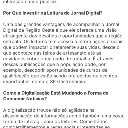
interação com o público.
Por Que Investir na Leitura do Jornal Digital?
Uma das grandes vantagens de acompanhar o Jornal
Digital da Região Oeste é que ele oferece uma visão
abrangente dos desafios e oportunidades que a região
enfrenta. Os leitores têm acesso a informações cruciais
que podem impactar diretamente suas vidas, desde o
que acontece nas feiras de artesanato até as
novidades sobre o mercado de trabalho. É através
dessas publicações que a população pode, por
exemplo, descobrir oportunidades de cursos de
qualificação que estão sendo oferecidos ou eventos
importantes, como o SP Gastronomia.
Como a Digitalização Está Mudando a Forma de
Consumir Notícias?
A digitalização trouxe não só agilidade na
disseminação de informações como também uma nova
forma de interagir com os leitores. Comentários,
compartilhamentos e redes sociais integradas ao