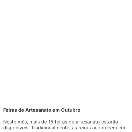
Feiras de Artesanato em Outubro
Neste mês, mais de 15 feiras de artesanato estarão
disponíveis. Tradicionalmente, as feiras acontecem em