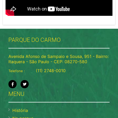
PARQUE DO CARMO
Avenida Afonso de Sampaio e Sousa, 951 - Bairro:
Itaquera - São Paulo - CEP: 08270-580
(11) 2748-0010
Telefone :
MENU
História