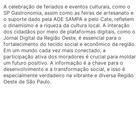
A celebração de feriados e eventos culturais, como o
SP Gastronomia, assim como as feiras de artesanato e
o suporte dado pela ADE SAMPA e pelo Cate, refletem
o dinamismo e a riqueza da cultura local. A interação
dos cidadãos por meio de plataformas digitais, como o
Jornal Digital da Região Oeste, é essencial para o
fortalecimento do tecido social e econômico da região.
Em um mundo cada vez mais conectado, a
participação ativa dos moradores é crucial para moldar
um futuro positivo. A informação é a chave para o
desenvolvimento e a transformação social, e isso é
especialmente verdadeiro na vibrante e diversa Região
Oeste de São Paulo.