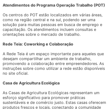
Atendimentos do Programa Operação Trabalho (POT)
Os centros do POT estão localizados em várias áreas,
como na região central e na sul, podendo ser uma
solução para muitas pessoas em busca de emprego e
capacitação. Os atendimentos incluem consultas e
orientações sobre o mercado de trabalho.
Rede Teia: Coworking e Colaboração
A Rede Teia é um espaço importante para aqueles que
desejam compartilhar um ambiente de trabalho,
promovendo a colaboração entre empreendedores. As
instruções sobre como utilizar a rede estão disponíveis
no site oficial.
Casa de Agricultura Ecológica
As Casas de Agricultura Ecológicas representam um
esforço significativo para promover práticas
sustentáveis e de comércio justo. Estas casas oferecem
produtos frescos e locais, conectando a comunidade