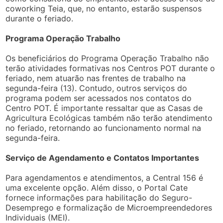
coworking Teia, que, no entanto, estarão suspensos
durante o feriado.
Programa Operação Trabalho
Os beneficiários do Programa Operação Trabalho não
terão atividades formativas nos Centros POT durante o
feriado, nem atuarão nas frentes de trabalho na
segunda-feira (13). Contudo, outros serviços do
programa podem ser acessados nos contatos do
Centro POT. É importante ressaltar que as Casas de
Agricultura Ecológicas também não terão atendimento
no feriado, retornando ao funcionamento normal na
segunda-feira.
Serviço de Agendamento e Contatos Importantes
Para agendamentos e atendimentos, a Central 156 é
uma excelente opção. Além disso, o Portal Cate
fornece informações para habilitação do Seguro-
Desemprego e formalização de Microempreendedores
Individuais (MEI).