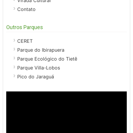
Virada Cultural
Contato
Outros Parques
CERET
Parque do Ibirapuera
Parque Ecológico do Tietê
Parque Villa-Lobos
Pico do Jaraguá