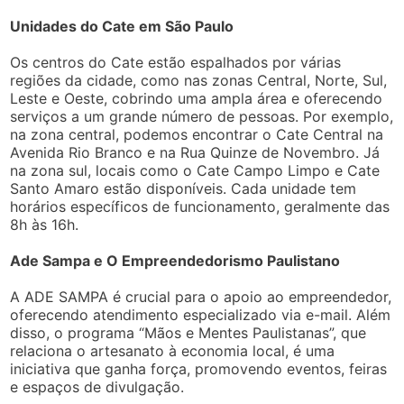
Unidades do Cate em São Paulo
Os centros do Cate estão espalhados por várias
regiões da cidade, como nas zonas Central, Norte, Sul,
Leste e Oeste, cobrindo uma ampla área e oferecendo
serviços a um grande número de pessoas. Por exemplo,
na zona central, podemos encontrar o Cate Central na
Avenida Rio Branco e na Rua Quinze de Novembro. Já
na zona sul, locais como o Cate Campo Limpo e Cate
Santo Amaro estão disponíveis. Cada unidade tem
horários específicos de funcionamento, geralmente das
8h às 16h.
Ade Sampa e O Empreendedorismo Paulistano
A ADE SAMPA é crucial para o apoio ao empreendedor,
oferecendo atendimento especializado via e-mail. Além
disso, o programa “Mãos e Mentes Paulistanas”, que
relaciona o artesanato à economia local, é uma
iniciativa que ganha força, promovendo eventos, feiras
e espaços de divulgação.