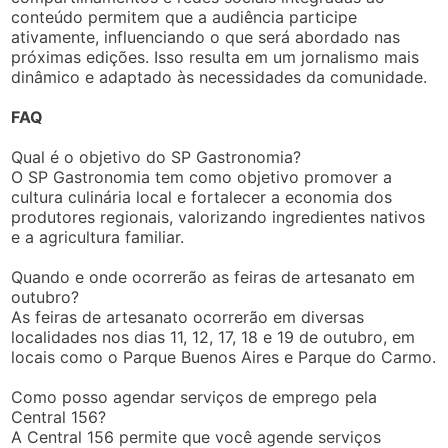
conteúdo permitem que a audiência participe
ativamente, influenciando o que será abordado nas
próximas edições. Isso resulta em um jornalismo mais
dinâmico e adaptado às necessidades da comunidade.
FAQ
Qual é o objetivo do SP Gastronomia?
O SP Gastronomia tem como objetivo promover a
cultura culinária local e fortalecer a economia dos
produtores regionais, valorizando ingredientes nativos
e a agricultura familiar.
Quando e onde ocorrerão as feiras de artesanato em
outubro?
As feiras de artesanato ocorrerão em diversas
localidades nos dias 11, 12, 17, 18 e 19 de outubro, em
locais como o Parque Buenos Aires e Parque do Carmo.
Como posso agendar serviços de emprego pela
Central 156?
A Central 156 permite que você agende serviços