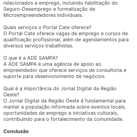
relacionados a emprego, incluindo habilitação do
Seguro-Desemprego e formalização de
Microempreendedores Individuais.
Quais serviços o Portal Cate oferece?
O Portal Cate oferece vagas de emprego e cursos de
qualificação profissional, além de agendamentos para
diversos serviços trabalhistas.
O que é a ADE SAMPA?
A ADE SAMPA é uma agência de apoio ao
empreendedor que oferece serviços de consultoria e
suporte para desenvolvimento de negócios.
Qual é a importância do Jornal Digital da Região
Oeste?
O Jornal Digital da Região Oeste é fundamental para
manter a população informada sobre eventos locais,
oportunidades de emprego e iniciativas culturais,
contribuindo para o fortalecimento da comunidade.
Conclusão