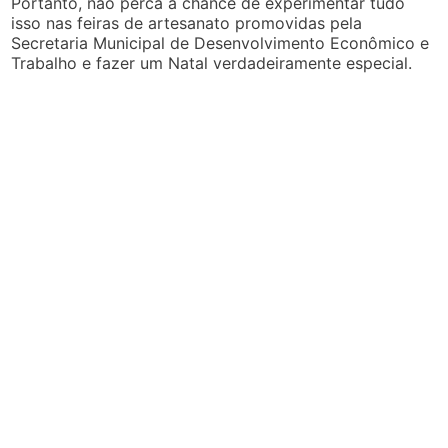
Portanto, não perca a chance de experimentar tudo
isso nas feiras de artesanato promovidas pela
Secretaria Municipal de Desenvolvimento Econômico e
Trabalho e fazer um Natal verdadeiramente especial.