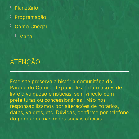
Planetário
Programação
Como Chegar
Mapa
ATENÇÃO
Este site preserva a história comunitária do
Parque do Carmo, disponibiliza informações de
livre divulgação e notícias, sem vínculo com
prefeituras ou concessionárias . Não nos
responsabilizamos por alterações de horários,
datas, valores, etc. Dúvidas, confirme por telefone
do parque ou nas redes sociais oficiais.