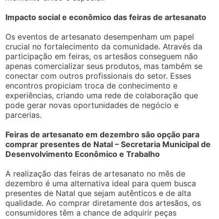
Impacto social e econômico das feiras de artesanato
Os eventos de artesanato desempenham um papel
crucial no fortalecimento da comunidade. Através da
participação em feiras, os artesãos conseguem não
apenas comercializar seus produtos, mas também se
conectar com outros profissionais do setor. Esses
encontros propiciam troca de conhecimento e
experiências, criando uma rede de colaboração que
pode gerar novas oportunidades de negócio e
parcerias.
Feiras de artesanato em dezembro são opção para
comprar presentes de Natal – Secretaria Municipal de
Desenvolvimento Econômico e Trabalho
A realização das feiras de artesanato no mês de
dezembro é uma alternativa ideal para quem busca
presentes de Natal que sejam autênticos e de alta
qualidade. Ao comprar diretamente dos artesãos, os
consumidores têm a chance de adquirir peças