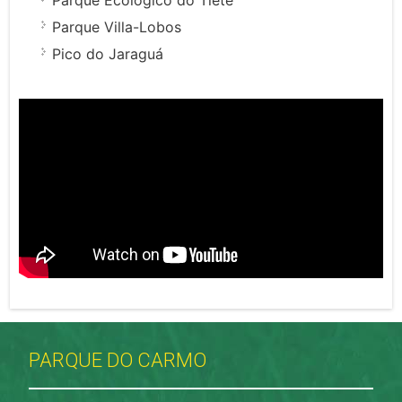
Parque Villa-Lobos
Pico do Jaraguá
PARQUE DO CARMO