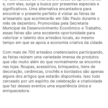
e, com elas, surge a busca por presentes especiais e
significativos. Uma alternativa encantadora para
encontrar o presente perfeito é visitar as feiras de
artesanato que acontecerão em São Paulo durante o
mês de dezembro. Promovidas pela Secretaria
Municipal de Desenvolvimento Econômico e Trabalho,
essas feiras são uma excelente oportunidade para
valorizar o talento dos artesãos locais, ao mesmo
tempo em que se apoia a economia criativa da cidade.
Com mais de 700 artesãos credenciados participando,
as feiras reúnem uma variedade imensa de produtos
que vão muito além do que normalmente se encontra
nas lojas. Roupas, acessórios, brinquedos, itens de
decoração, cerâmicas, crochês e bordados são apenas
alguns dos artigos que estarão disponíveis. Isso tudo
cerceado por um espírito de celebração e criatividade
que faz desses eventos uma experiência única e
enriquecedora.