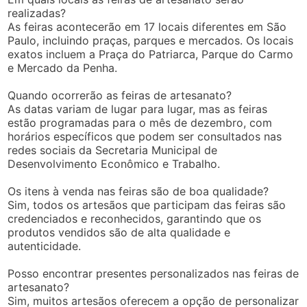
realizadas?
As feiras acontecerão em 17 locais diferentes em São
Paulo, incluindo praças, parques e mercados. Os locais
exatos incluem a Praça do Patriarca, Parque do Carmo
e Mercado da Penha.
Quando ocorrerão as feiras de artesanato?
As datas variam de lugar para lugar, mas as feiras
estão programadas para o mês de dezembro, com
horários específicos que podem ser consultados nas
redes sociais da Secretaria Municipal de
Desenvolvimento Econômico e Trabalho.
Os itens à venda nas feiras são de boa qualidade?
Sim, todos os artesãos que participam das feiras são
credenciados e reconhecidos, garantindo que os
produtos vendidos são de alta qualidade e
autenticidade.
Posso encontrar presentes personalizados nas feiras de
artesanato?
Sim, muitos artesãos oferecem a opção de personalizar