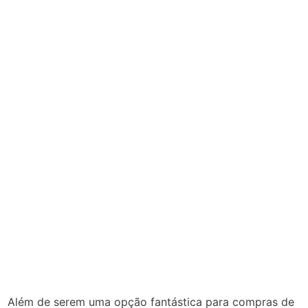
Além de serem uma opção fantástica para compras de