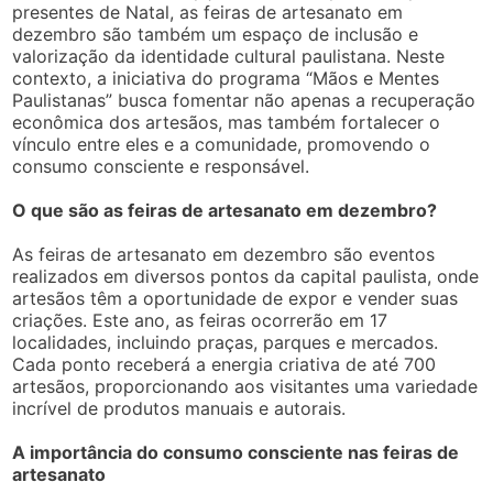
presentes de Natal, as feiras de artesanato em
dezembro são também um espaço de inclusão e
valorização da identidade cultural paulistana. Neste
contexto, a iniciativa do programa “Mãos e Mentes
Paulistanas” busca fomentar não apenas a recuperação
econômica dos artesãos, mas também fortalecer o
vínculo entre eles e a comunidade, promovendo o
consumo consciente e responsável.
O que são as feiras de artesanato em dezembro?
As feiras de artesanato em dezembro são eventos
realizados em diversos pontos da capital paulista, onde
artesãos têm a oportunidade de expor e vender suas
criações. Este ano, as feiras ocorrerão em 17
localidades, incluindo praças, parques e mercados.
Cada ponto receberá a energia criativa de até 700
artesãos, proporcionando aos visitantes uma variedade
incrível de produtos manuais e autorais.
A importância do consumo consciente nas feiras de
artesanato