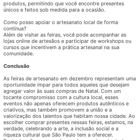
produtos, permitindo que você encontre presentes
únicos e feitos sob medida para a ocasião.
Como posso apoiar o artesanato local de forma
contínua?
Além de visitar as feiras, você pode acompanhar as
lojas online de artesãos e participar de workshops ou
cursos que incentivem a prática artesanal na sua
comunidade.
Conclusão
As feiras de artesanato em dezembro representam uma
oportunidade ímpar para todos aqueles que desejam
agregar valor às suas compras de Natal. Com um
tocante compromisso com a cultura local, esses
eventos não apenas oferecem produtos autênticos e
criativos, mas também promovem a união e a
valorização dos talentos que habitam nossa cidade. Ao
escolher comprar presentes nessas feiras, estamos, na
verdade, celebrando a arte, a inclusão social e a
riqueza cultural que São Paulo tem a oferecer.