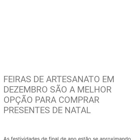
FEIRAS DE ARTESANATO EM
DEZEMBRO SÃO A MELHOR
OPÇÃO PARA COMPRAR
PRESENTES DE NATAL
As festividades de final de ano estão se aproximando