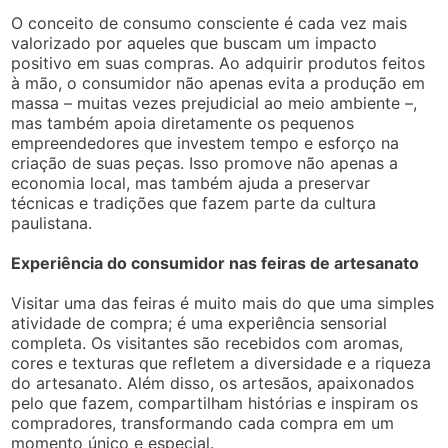
O conceito de consumo consciente é cada vez mais
valorizado por aqueles que buscam um impacto
positivo em suas compras. Ao adquirir produtos feitos
à mão, o consumidor não apenas evita a produção em
massa – muitas vezes prejudicial ao meio ambiente –,
mas também apoia diretamente os pequenos
empreendedores que investem tempo e esforço na
criação de suas peças. Isso promove não apenas a
economia local, mas também ajuda a preservar
técnicas e tradições que fazem parte da cultura
paulistana.
Experiência do consumidor nas feiras de artesanato
Visitar uma das feiras é muito mais do que uma simples
atividade de compra; é uma experiência sensorial
completa. Os visitantes são recebidos com aromas,
cores e texturas que refletem a diversidade e a riqueza
do artesanato. Além disso, os artesãos, apaixonados
pelo que fazem, compartilham histórias e inspiram os
compradores, transformando cada compra em um
momento único e especial.