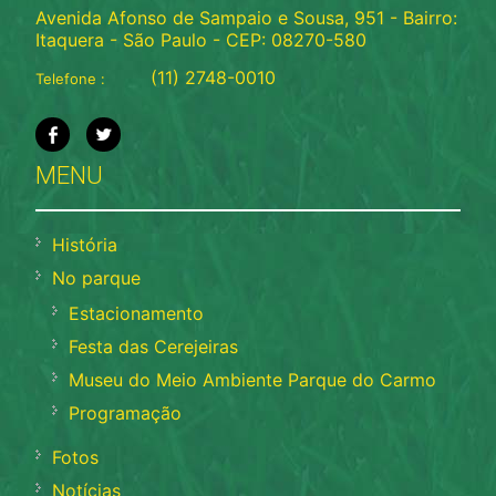
Avenida Afonso de Sampaio e Sousa, 951 - Bairro:
Itaquera - São Paulo - CEP: 08270-580
(11) 2748-0010
Telefone :
MENU
História
No parque
Estacionamento
Festa das Cerejeiras
Museu do Meio Ambiente Parque do Carmo
Programação
Fotos
Notícias