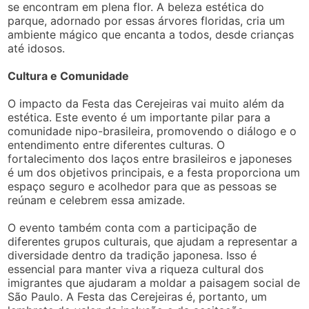
se encontram em plena flor. A beleza estética do
parque, adornado por essas árvores floridas, cria um
ambiente mágico que encanta a todos, desde crianças
até idosos.
Cultura e Comunidade
O impacto da Festa das Cerejeiras vai muito além da
estética. Este evento é um importante pilar para a
comunidade nipo-brasileira, promovendo o diálogo e o
entendimento entre diferentes culturas. O
fortalecimento dos laços entre brasileiros e japoneses
é um dos objetivos principais, e a festa proporciona um
espaço seguro e acolhedor para que as pessoas se
reúnam e celebrem essa amizade.
O evento também conta com a participação de
diferentes grupos culturais, que ajudam a representar a
diversidade dentro da tradição japonesa. Isso é
essencial para manter viva a riqueza cultural dos
imigrantes que ajudaram a moldar a paisagem social de
São Paulo. A Festa das Cerejeiras é, portanto, um