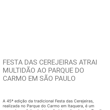
FESTA DAS CEREJEIRAS ATRAI
MULTIDÃO AO PARQUE DO
CARMO EM SÃO PAULO
A 45ª edição da tradicional Festa das Cerejeiras,
realizada no Parque do Carmo em Itaquera, é um