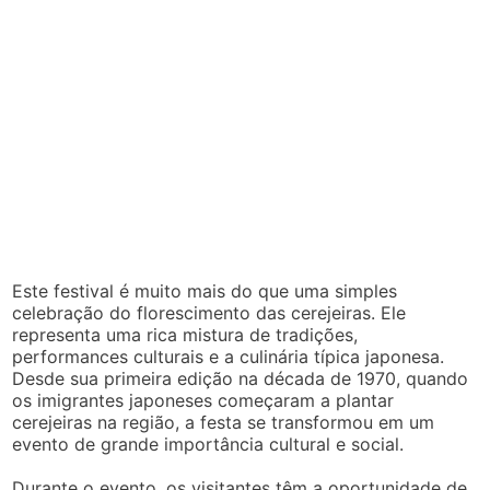
Este festival é muito mais do que uma simples
celebração do florescimento das cerejeiras. Ele
representa uma rica mistura de tradições,
performances culturais e a culinária típica japonesa.
Desde sua primeira edição na década de 1970, quando
os imigrantes japoneses começaram a plantar
cerejeiras na região, a festa se transformou em um
evento de grande importância cultural e social.
Durante o evento, os visitantes têm a oportunidade de