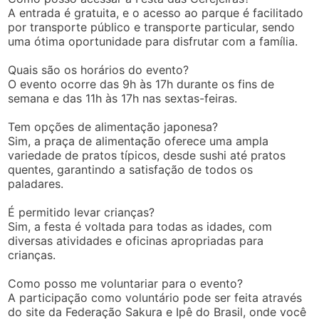
A entrada é gratuita, e o acesso ao parque é facilitado
por transporte público e transporte particular, sendo
uma ótima oportunidade para disfrutar com a família.
Quais são os horários do evento?
O evento ocorre das 9h às 17h durante os fins de
semana e das 11h às 17h nas sextas-feiras.
Tem opções de alimentação japonesa?
Sim, a praça de alimentação oferece uma ampla
variedade de pratos típicos, desde sushi até pratos
quentes, garantindo a satisfação de todos os
paladares.
É permitido levar crianças?
Sim, a festa é voltada para todas as idades, com
diversas atividades e oficinas apropriadas para
crianças.
Como posso me voluntariar para o evento?
A participação como voluntário pode ser feita através
do site da Federação Sakura e Ipê do Brasil, onde você