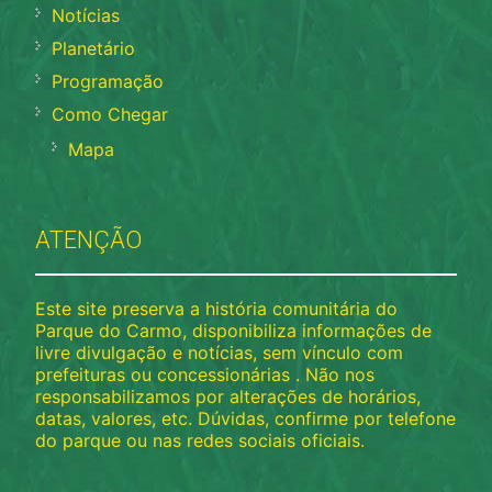
Notícias
Planetário
Programação
Como Chegar
Mapa
ATENÇÃO
Este site preserva a história comunitária do
Parque do Carmo, disponibiliza informações de
livre divulgação e notícias, sem vínculo com
prefeituras ou concessionárias . Não nos
responsabilizamos por alterações de horários,
datas, valores, etc. Dúvidas, confirme por telefone
do parque ou nas redes sociais oficiais.