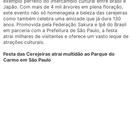
exemplo perfeito do intercâmbio cultural entre Brasil e
Japão. Com mais de 4 mil árvores em plena floração,
este evento não só homenageia a beleza das cerejeiras
como também celebra uma amizade que já dura 130
anos. Promovida pela Federação Sakura e Ipê do Brasil
em parceria com a Prefeitura de São Paulo, a festa
atrai milhares de visitantes e oferece um vasto leque de
atrações culturais.
Festa das Cerejeiras atrai multidão ao Parque do
Carmo em São Paulo