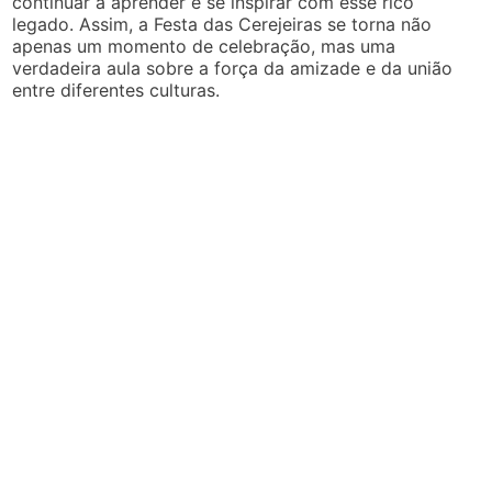
continuar a aprender e se inspirar com esse rico
legado. Assim, a Festa das Cerejeiras se torna não
apenas um momento de celebração, mas uma
verdadeira aula sobre a força da amizade e da união
entre diferentes culturas.