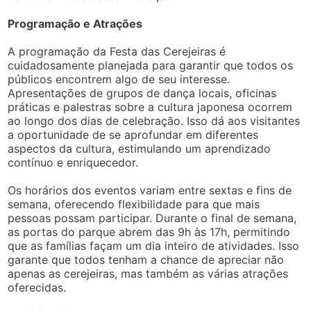
Programação e Atrações
A programação da Festa das Cerejeiras é
cuidadosamente planejada para garantir que todos os
públicos encontrem algo de seu interesse.
Apresentações de grupos de dança locais, oficinas
práticas e palestras sobre a cultura japonesa ocorrem
ao longo dos dias de celebração. Isso dá aos visitantes
a oportunidade de se aprofundar em diferentes
aspectos da cultura, estimulando um aprendizado
contínuo e enriquecedor.
Os horários dos eventos variam entre sextas e fins de
semana, oferecendo flexibilidade para que mais
pessoas possam participar. Durante o final de semana,
as portas do parque abrem das 9h às 17h, permitindo
que as famílias façam um dia inteiro de atividades. Isso
garante que todos tenham a chance de apreciar não
apenas as cerejeiras, mas também as várias atrações
oferecidas.