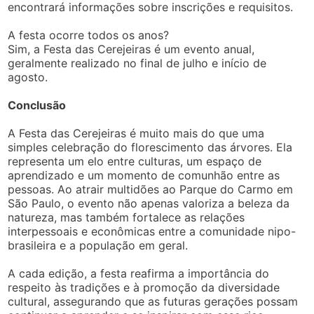
encontrará informações sobre inscrições e requisitos.
A festa ocorre todos os anos?
Sim, a Festa das Cerejeiras é um evento anual,
geralmente realizado no final de julho e início de
agosto.
Conclusão
A Festa das Cerejeiras é muito mais do que uma
simples celebração do florescimento das árvores. Ela
representa um elo entre culturas, um espaço de
aprendizado e um momento de comunhão entre as
pessoas. Ao atrair multidões ao Parque do Carmo em
São Paulo, o evento não apenas valoriza a beleza da
natureza, mas também fortalece as relações
interpessoais e econômicas entre a comunidade nipo-
brasileira e a população em geral.
A cada edição, a festa reafirma a importância do
respeito às tradições e à promoção da diversidade
cultural, assegurando que as futuras gerações possam