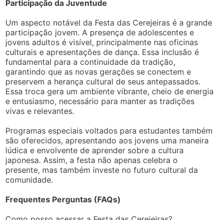
Participação da Juventude
Um aspecto notável da Festa das Cerejeiras é a grande
participação jovem. A presença de adolescentes e
jovens adultos é visível, principalmente nas oficinas
culturais e apresentações de dança. Essa inclusão é
fundamental para a continuidade da tradição,
garantindo que as novas gerações se conectem e
preservem a herança cultural de seus antepassados.
Essa troca gera um ambiente vibrante, cheio de energia
e entusiasmo, necessário para manter as tradições
vivas e relevantes.
Programas especiais voltados para estudantes também
são oferecidos, apresentando aos jovens uma maneira
lúdica e envolvente de aprender sobre a cultura
japonesa. Assim, a festa não apenas celebra o
presente, mas também investe no futuro cultural da
comunidade.
Frequentes Perguntas (FAQs)
Como posso acessar a Festa das Cerejeiras?