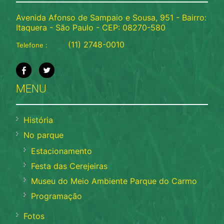
Avenida Afonso de Sampaio e Sousa, 951 - Bairro:
Itaquera - São Paulo - CEP: 08270-580
(11) 2748-0010
Telefone :
MENU
História
No parque
Estacionamento
Festa das Cerejeiras
Museu do Meio Ambiente Parque do Carmo
Programação
Fotos