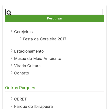
Pesquisar
por:
Cerejeiras
Festa da Cerejeira 2017
Estacionamento
Museu do Meio Ambiente
Virada Cultural
Contato
Outros Parques
CERET
Parque do Ibirapuera