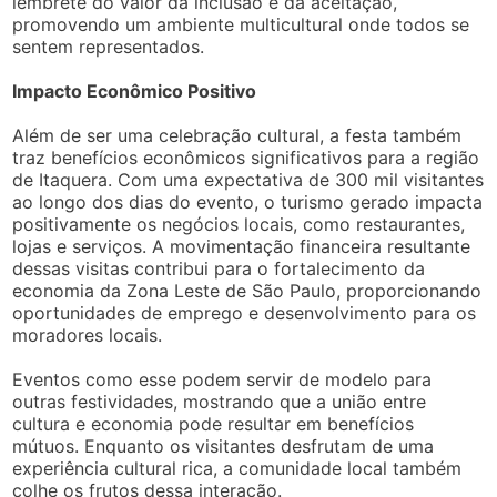
lembrete do valor da inclusão e da aceitação,
promovendo um ambiente multicultural onde todos se
sentem representados.
Impacto Econômico Positivo
Além de ser uma celebração cultural, a festa também
traz benefícios econômicos significativos para a região
de Itaquera. Com uma expectativa de 300 mil visitantes
ao longo dos dias do evento, o turismo gerado impacta
positivamente os negócios locais, como restaurantes,
lojas e serviços. A movimentação financeira resultante
dessas visitas contribui para o fortalecimento da
economia da Zona Leste de São Paulo, proporcionando
oportunidades de emprego e desenvolvimento para os
moradores locais.
Eventos como esse podem servir de modelo para
outras festividades, mostrando que a união entre
cultura e economia pode resultar em benefícios
mútuos. Enquanto os visitantes desfrutam de uma
experiência cultural rica, a comunidade local também
colhe os frutos dessa interação.