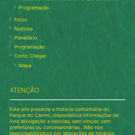
Programação
Fotos
Notícias
Planetário
Programação
Como Chegar
Mapa
ATENÇÃO
Este site preserva a história comunitária do
Parque do Carmo, disponibiliza informações de
livre divulgação e notícias, sem vínculo com
prefeituras ou concessionárias . Não nos
responsabilizamos por alterações de horários,