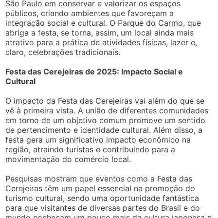
São Paulo em conservar e valorizar os espaços
públicos, criando ambientes que favoreçam a
integração social e cultural. O Parque do Carmo, que
abriga a festa, se torna, assim, um local ainda mais
atrativo para a prática de atividades físicas, lazer e,
claro, celebrações tradicionais.
Festa das Cerejeiras de 2025: Impacto Social e
Cultural
O impacto da Festa das Cerejeiras vai além do que se
vê à primeira vista. A união de diferentes comunidades
em torno de um objetivo comum promove um sentido
de pertencimento e identidade cultural. Além disso, a
festa gera um significativo impacto econômico na
região, atraindo turistas e contribuindo para a
movimentação do comércio local.
Pesquisas mostram que eventos como a Festa das
Cerejeiras têm um papel essencial na promoção do
turismo cultural, sendo uma oportunidade fantástica
para que visitantes de diversas partes do Brasil e do
mundo conheçam um pouco mais da cultura japonesa e