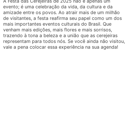
A Festa das Cerejeiras de 2025 não é apenas um
evento; é uma celebração da vida, da cultura e da
amizade entre os povos. Ao atrair mais de um milhão
de visitantes, a festa reafirma seu papel como um dos
mais importantes eventos culturais do Brasil. Que
venham mais edições, mais flores e mais sorrisos,
trazendo à tona a beleza e a união que as cerejeiras
representam para todos nós. Se você ainda não visitou,
vale a pena colocar essa experiência na sua agenda!