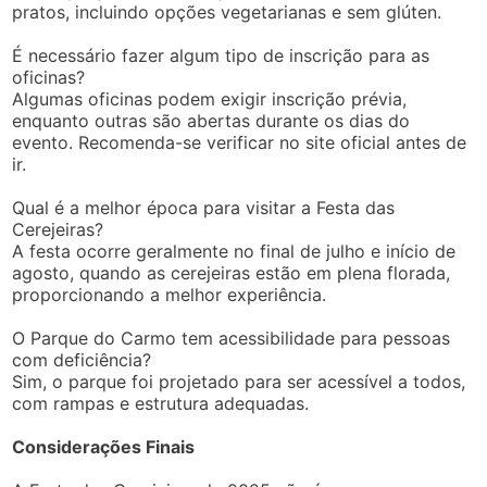
pratos, incluindo opções vegetarianas e sem glúten.
É necessário fazer algum tipo de inscrição para as
oficinas?
Algumas oficinas podem exigir inscrição prévia,
enquanto outras são abertas durante os dias do
evento. Recomenda-se verificar no site oficial antes de
ir.
Qual é a melhor época para visitar a Festa das
Cerejeiras?
A festa ocorre geralmente no final de julho e início de
agosto, quando as cerejeiras estão em plena florada,
proporcionando a melhor experiência.
O Parque do Carmo tem acessibilidade para pessoas
com deficiência?
Sim, o parque foi projetado para ser acessível a todos,
com rampas e estrutura adequadas.
Considerações Finais