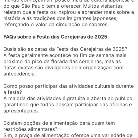
do que São Paulo tem a oferecer. Muitos visitantes
relatam que a festa os inspirou a aprender mais sobre a
história e as tradições dos imigrantes japoneses,
reforçando o valor da circulação de saberes.
FAQs sobre a Festa das Cerejeiras de 2025
Quais são as datas da Festa das Cerejeiras de 2025?
A festa geralmente acontece no fim de semana mais
próximo do pico da florada das cerejeiras, mas as
datas exatas são divulgadas pela organização com
antecedência.
Como posso participar das atividades culturais durante
a festa?
A maioria das atividades é gratuita e aberta ao público,
garantindo que todos possam participar das oficinas e
apresentações.
Existem opções de alimentação para quem tem
restrições alimentares?
Sim, a praça de alimentação oferece uma variedade de