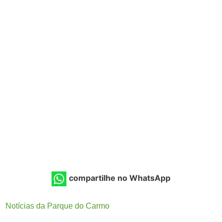
compartilhe no WhatsApp
Notícias da Parque do Carmo