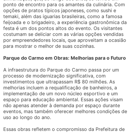
ponto de encontro para os amantes da culinária. Com
opções de pratos típicos japoneses, como sushi e
temaki, além das iguarias brasileiras, como a famosa
feijoada e o brigadeiro, a experiência gastronômica da
festa é um dos pontos altos do evento. Os visitantes
costumam se deliciar com as várias opções vendidas
por empreendedores locais, que aproveitam a ocasião
para mostrar o melhor de suas cozinhas.
Parque do Carmo em Obras: Melhorias para o Futuro
A infraestrutura do Parque do Carmo passa por um
processo de modernização significativa, com
investimentos que ultrapassam R$ 80 milhões. As
melhorias incluem a requalificação de banheiros, a
implementação de um novo núcleo esportivo e um
espaço para educação ambiental. Essas ações visam
não apenas atender à demanda por espaço durante
eventos, mas também oferecer melhores condições de
uso ao longo do ano.
Essas obras refletem o compromisso da Prefeitura de