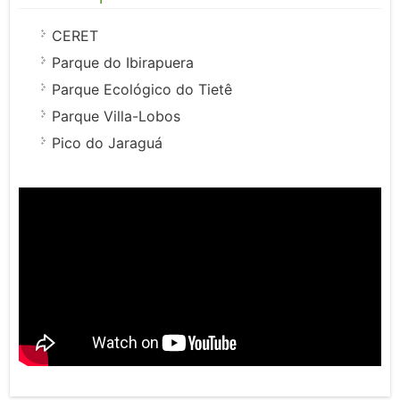
CERET
Parque do Ibirapuera
Parque Ecológico do Tietê
Parque Villa-Lobos
Pico do Jaraguá