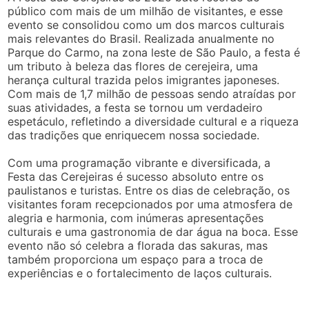
público com mais de um milhão de visitantes, e esse
evento se consolidou como um dos marcos culturais
mais relevantes do Brasil. Realizada anualmente no
Parque do Carmo, na zona leste de São Paulo, a festa é
um tributo à beleza das flores de cerejeira, uma
herança cultural trazida pelos imigrantes japoneses.
Com mais de 1,7 milhão de pessoas sendo atraídas por
suas atividades, a festa se tornou um verdadeiro
espetáculo, refletindo a diversidade cultural e a riqueza
das tradições que enriquecem nossa sociedade.
Com uma programação vibrante e diversificada, a
Festa das Cerejeiras é sucesso absoluto entre os
paulistanos e turistas. Entre os dias de celebração, os
visitantes foram recepcionados por uma atmosfera de
alegria e harmonia, com inúmeras apresentações
culturais e uma gastronomia de dar água na boca. Esse
evento não só celebra a florada das sakuras, mas
também proporciona um espaço para a troca de
experiências e o fortalecimento de laços culturais.