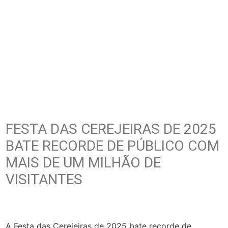
FESTA DAS CEREJEIRAS DE 2025
BATE RECORDE DE PÚBLICO COM
MAIS DE UM MILHÃO DE
VISITANTES
A Festa das Cerejeiras de 2025 bate recorde de