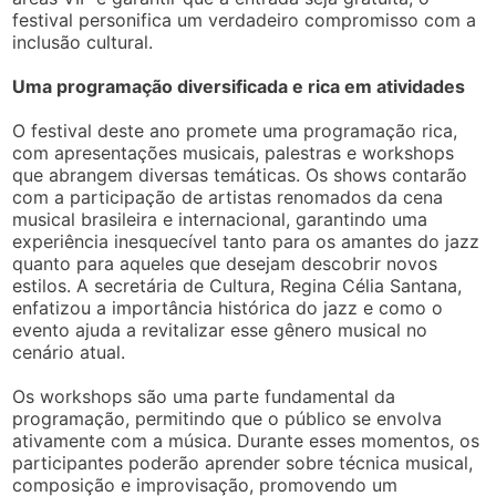
festival personifica um verdadeiro compromisso com a
inclusão cultural.
Uma programação diversificada e rica em atividades
O festival deste ano promete uma programação rica,
com apresentações musicais, palestras e workshops
que abrangem diversas temáticas. Os shows contarão
com a participação de artistas renomados da cena
musical brasileira e internacional, garantindo uma
experiência inesquecível tanto para os amantes do jazz
quanto para aqueles que desejam descobrir novos
estilos. A secretária de Cultura, Regina Célia Santana,
enfatizou a importância histórica do jazz e como o
evento ajuda a revitalizar esse gênero musical no
cenário atual.
Os workshops são uma parte fundamental da
programação, permitindo que o público se envolva
ativamente com a música. Durante esses momentos, os
participantes poderão aprender sobre técnica musical,
composição e improvisação, promovendo um