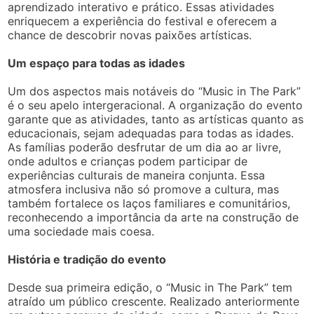
aprendizado interativo e prático. Essas atividades
enriquecem a experiência do festival e oferecem a
chance de descobrir novas paixões artísticas.
Um espaço para todas as idades
Um dos aspectos mais notáveis do “Music in The Park”
é o seu apelo intergeracional. A organização do evento
garante que as atividades, tanto as artísticas quanto as
educacionais, sejam adequadas para todas as idades.
As famílias poderão desfrutar de um dia ao ar livre,
onde adultos e crianças podem participar de
experiências culturais de maneira conjunta. Essa
atmosfera inclusiva não só promove a cultura, mas
também fortalece os laços familiares e comunitários,
reconhecendo a importância da arte na construção de
uma sociedade mais coesa.
História e tradição do evento
Desde sua primeira edição, o “Music in The Park” tem
atraído um público crescente. Realizado anteriormente