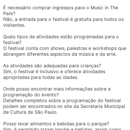
É necessário comprar ingressos para o Music in The
Park?
Não, a entrada para o festival é gratuita para todos os
visitantes.
Quais tipos de atividades estão programadas para o
festival?
O festival conta com shows, palestras e workshops que
abrangem diferentes aspectos da música e da arte.
As atividades são adequadas para crianças?
Sim, o festival é inclusivo e oferece atividades
apropriadas para todas as idades.
Onde posso encontrar mais informações sobre a
programação do evento?
Detalhes completos sobre a programação do festival
podem ser encontrados no site da Secretaria Municipal
de Cultura de São Paulo.
Posso levar alimentos e bebidas para o parque?
Sim, é permitido trazer lanche e bebidas, assim como