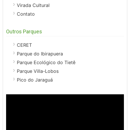
Virada Cultural
Contato
Outros Parques
CERET
Parque do Ibirapuera
Parque Ecológico do Tietê
Parque Villa-Lobos
Pico do Jaraguá