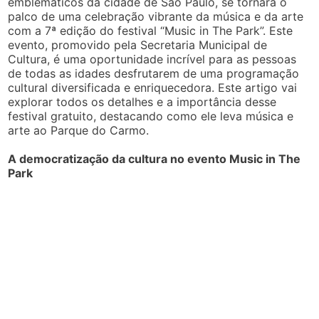
emblemáticos da cidade de São Paulo, se tornará o
palco de uma celebração vibrante da música e da arte
com a 7ª edição do festival “Music in The Park”. Este
evento, promovido pela Secretaria Municipal de
Cultura, é uma oportunidade incrível para as pessoas
de todas as idades desfrutarem de uma programação
cultural diversificada e enriquecedora. Este artigo vai
explorar todos os detalhes e a importância desse
festival gratuito, destacando como ele leva música e
arte ao Parque do Carmo.
A democratização da cultura no evento Music in The
Park