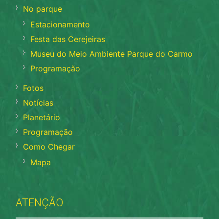
No parque
Estacionamento
Festa das Cerejeiras
Museu do Meio Ambiente Parque do Carmo
Programação
Fotos
Notícias
Planetário
Programação
Como Chegar
Mapa
ATENÇÃO