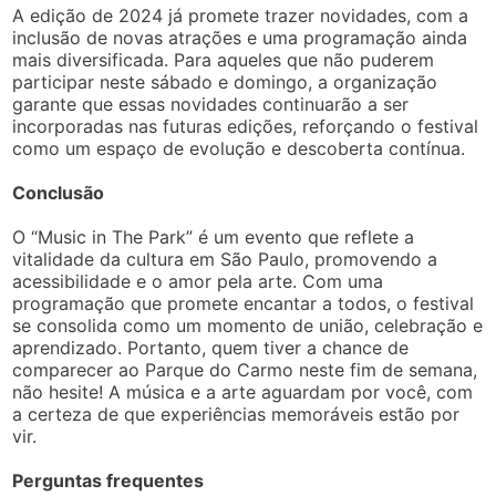
A edição de 2024 já promete trazer novidades, com a
inclusão de novas atrações e uma programação ainda
mais diversificada. Para aqueles que não puderem
participar neste sábado e domingo, a organização
garante que essas novidades continuarão a ser
incorporadas nas futuras edições, reforçando o festival
como um espaço de evolução e descoberta contínua.
Conclusão
O “Music in The Park” é um evento que reflete a
vitalidade da cultura em São Paulo, promovendo a
acessibilidade e o amor pela arte. Com uma
programação que promete encantar a todos, o festival
se consolida como um momento de união, celebração e
aprendizado. Portanto, quem tiver a chance de
comparecer ao Parque do Carmo neste fim de semana,
não hesite! A música e a arte aguardam por você, com
a certeza de que experiências memoráveis estão por
vir.
Perguntas frequentes