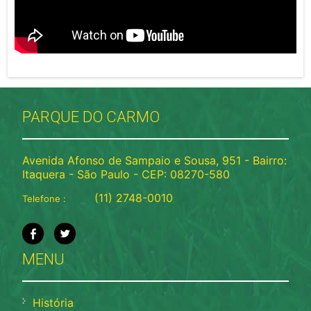
PARQUE DO CARMO
Avenida Afonso de Sampaio e Sousa, 951 - Bairro:
Itaquera - São Paulo - CEP: 08270-580
(11) 2748-0010
Telefone :
MENU
História