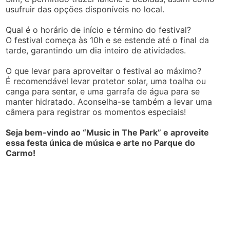
usufruir das opções disponíveis no local.
Qual é o horário de início e término do festival?
O festival começa às 10h e se estende até o final da
tarde, garantindo um dia inteiro de atividades.
O que levar para aproveitar o festival ao máximo?
É recomendável levar protetor solar, uma toalha ou
canga para sentar, e uma garrafa de água para se
manter hidratado. Aconselha-se também a levar uma
câmera para registrar os momentos especiais!
Seja bem-vindo ao “Music in The Park” e aproveite
essa festa única de música e arte no Parque do
Carmo!