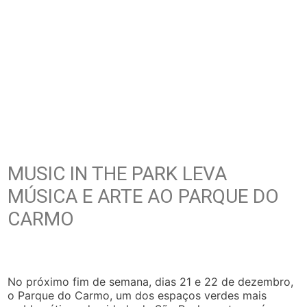
MUSIC IN THE PARK LEVA
MÚSICA E ARTE AO PARQUE DO
CARMO
No próximo fim de semana, dias 21 e 22 de dezembro,
o Parque do Carmo, um dos espaços verdes mais