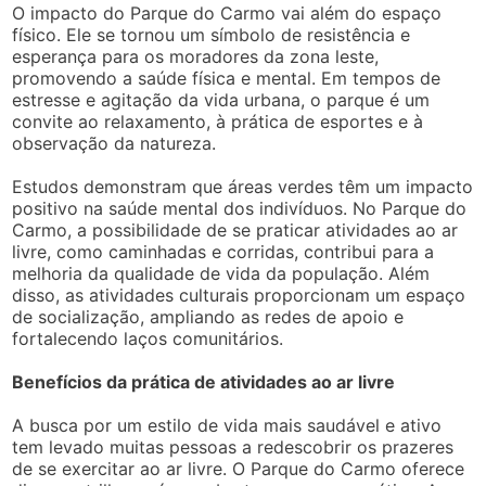
O impacto do Parque do Carmo vai além do espaço
físico. Ele se tornou um símbolo de resistência e
esperança para os moradores da zona leste,
promovendo a saúde física e mental. Em tempos de
estresse e agitação da vida urbana, o parque é um
convite ao relaxamento, à prática de esportes e à
observação da natureza.
Estudos demonstram que áreas verdes têm um impacto
positivo na saúde mental dos indivíduos. No Parque do
Carmo, a possibilidade de se praticar atividades ao ar
livre, como caminhadas e corridas, contribui para a
melhoria da qualidade de vida da população. Além
disso, as atividades culturais proporcionam um espaço
de socialização, ampliando as redes de apoio e
fortalecendo laços comunitários.
Benefícios da prática de atividades ao ar livre
A busca por um estilo de vida mais saudável e ativo
tem levado muitas pessoas a redescobrir os prazeres
de se exercitar ao ar livre. O Parque do Carmo oferece