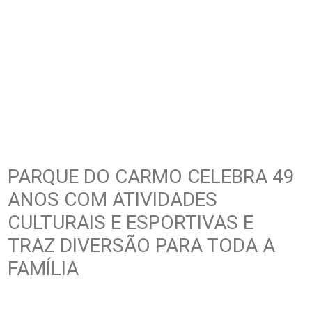
PARQUE DO CARMO CELEBRA 49
ANOS COM ATIVIDADES
CULTURAIS E ESPORTIVAS E
TRAZ DIVERSÃO PARA TODA A
FAMÍLIA