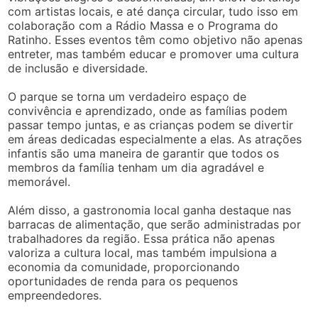
com artistas locais, e até dança circular, tudo isso em
colaboração com a Rádio Massa e o Programa do
Ratinho. Esses eventos têm como objetivo não apenas
entreter, mas também educar e promover uma cultura
de inclusão e diversidade.
O parque se torna um verdadeiro espaço de
convivência e aprendizado, onde as famílias podem
passar tempo juntas, e as crianças podem se divertir
em áreas dedicadas especialmente a elas. As atrações
infantis são uma maneira de garantir que todos os
membros da família tenham um dia agradável e
memorável.
Além disso, a gastronomia local ganha destaque nas
barracas de alimentação, que serão administradas por
trabalhadores da região. Essa prática não apenas
valoriza a cultura local, mas também impulsiona a
economia da comunidade, proporcionando
oportunidades de renda para os pequenos
empreendedores.