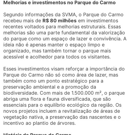
Melhorias e investimentos no Parque do Carmo
Segundo informações da SVMA, o Parque do Carmo
recebeu mais de
R$ 80 milhões
em investimentos
recentes voltados para melhorias estruturais. Essas
melhorias são uma parte fundamental da valorização
do parque como um espaço de lazer e convivência. A
ideia não é apenas manter o espaço limpo e
organizado, mas também tornar o parque mais
acessível e acolhedor para todos os visitantes.
Esses investimentos visam reforçar a importância do
Parque do Carmo não só como área de lazer, mas
também como um ponto estratégico para a
preservação ambiental e a promoção da
biodiversidade. Com mais de 1.500.000 m², o parque
abriga uma flora e fauna diversificada, que são
essenciais para o equilíbrio ecológico da região. Os
novos projetos incluem a revitalização de áreas de
vegetação nativa, a preservação das nascentes e o
incentivo ao plantio de árvores.