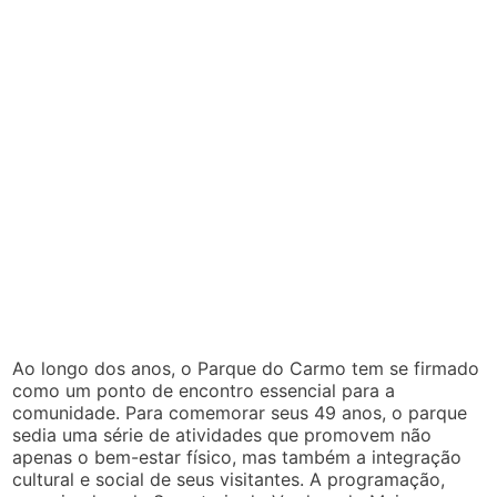
Ao longo dos anos, o Parque do Carmo tem se firmado
como um ponto de encontro essencial para a
comunidade. Para comemorar seus 49 anos, o parque
sedia uma série de atividades que promovem não
apenas o bem-estar físico, mas também a integração
cultural e social de seus visitantes. A programação,