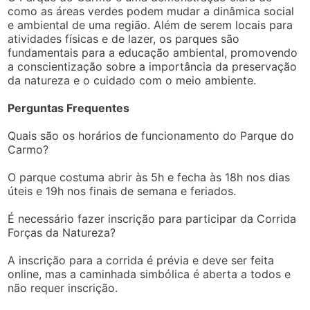
como as áreas verdes podem mudar a dinâmica social
e ambiental de uma região. Além de serem locais para
atividades físicas e de lazer, os parques são
fundamentais para a educação ambiental, promovendo
a conscientização sobre a importância da preservação
da natureza e o cuidado com o meio ambiente.
Perguntas Frequentes
Quais são os horários de funcionamento do Parque do
Carmo?
O parque costuma abrir às 5h e fecha às 18h nos dias
úteis e 19h nos finais de semana e feriados.
É necessário fazer inscrição para participar da Corrida
Forças da Natureza?
A inscrição para a corrida é prévia e deve ser feita
online, mas a caminhada simbólica é aberta a todos e
não requer inscrição.