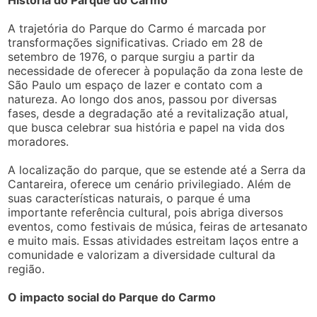
História do Parque do Carmo
A trajetória do Parque do Carmo é marcada por
transformações significativas. Criado em 28 de
setembro de 1976, o parque surgiu a partir da
necessidade de oferecer à população da zona leste de
São Paulo um espaço de lazer e contato com a
natureza. Ao longo dos anos, passou por diversas
fases, desde a degradação até a revitalização atual,
que busca celebrar sua história e papel na vida dos
moradores.
A localização do parque, que se estende até a Serra da
Cantareira, oferece um cenário privilegiado. Além de
suas características naturais, o parque é uma
importante referência cultural, pois abriga diversos
eventos, como festivais de música, feiras de artesanato
e muito mais. Essas atividades estreitam laços entre a
comunidade e valorizam a diversidade cultural da
região.
O impacto social do Parque do Carmo