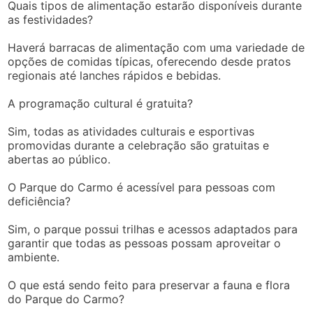
Quais tipos de alimentação estarão disponíveis durante
as festividades?
Haverá barracas de alimentação com uma variedade de
opções de comidas típicas, oferecendo desde pratos
regionais até lanches rápidos e bebidas.
A programação cultural é gratuita?
Sim, todas as atividades culturais e esportivas
promovidas durante a celebração são gratuitas e
abertas ao público.
O Parque do Carmo é acessível para pessoas com
deficiência?
Sim, o parque possui trilhas e acessos adaptados para
garantir que todas as pessoas possam aproveitar o
ambiente.
O que está sendo feito para preservar a fauna e flora
do Parque do Carmo?