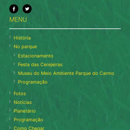
MENU
História
No parque
Estacionamento
Festa das Cerejeiras
Museu do Meio Ambiente Parque do Carmo
Programação
Fotos
Notícias
Planetário
Programação
Como Chegar