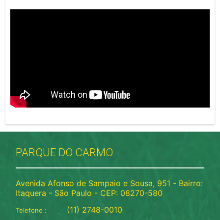
PARQUE DO CARMO
Avenida Afonso de Sampaio e Sousa, 951 - Bairro:
Itaquera - São Paulo - CEP: 08270-580
(11) 2748-0010
Telefone :