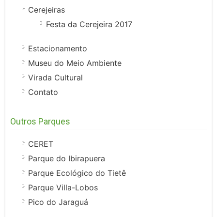
Cerejeiras
Festa da Cerejeira 2017
Estacionamento
Museu do Meio Ambiente
Virada Cultural
Contato
Outros Parques
CERET
Parque do Ibirapuera
Parque Ecológico do Tietê
Parque Villa-Lobos
Pico do Jaraguá