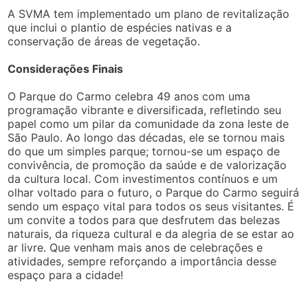
A SVMA tem implementado um plano de revitalização
que inclui o plantio de espécies nativas e a
conservação de áreas de vegetação.
Considerações Finais
O Parque do Carmo celebra 49 anos com uma
programação vibrante e diversificada, refletindo seu
papel como um pilar da comunidade da zona leste de
São Paulo. Ao longo das décadas, ele se tornou mais
do que um simples parque; tornou-se um espaço de
convivência, de promoção da saúde e de valorização
da cultura local. Com investimentos contínuos e um
olhar voltado para o futuro, o Parque do Carmo seguirá
sendo um espaço vital para todos os seus visitantes. É
um convite a todos para que desfrutem das belezas
naturais, da riqueza cultural e da alegria de se estar ao
ar livre. Que venham mais anos de celebrações e
atividades, sempre reforçando a importância desse
espaço para a cidade!