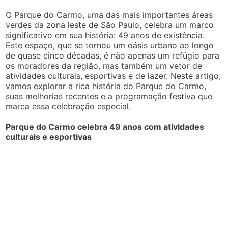
O Parque do Carmo, uma das mais importantes áreas
verdes da zona leste de São Paulo, celebra um marco
significativo em sua história: 49 anos de existência.
Este espaço, que se tornou um oásis urbano ao longo
de quase cinco décadas, é não apenas um refúgio para
os moradores da região, mas também um vetor de
atividades culturais, esportivas e de lazer. Neste artigo,
vamos explorar a rica história do Parque do Carmo,
suas melhorias recentes e a programação festiva que
marca essa celebração especial.
Parque do Carmo celebra 49 anos com atividades
culturais e esportivas