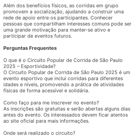
Além dos benefícios físicos, as corridas em grupo
promovem a socialização, ajudando a construir uma
rede de apoio entre os participantes. Conhecer
pessoas que compartilham interesses comuns pode ser
uma grande motivação para manter-se ativo e
participar de eventos futuros.
Perguntas Frequentes
O que é o Circuito Popular de Corrida de São Paulo
2025 – Esportividade?
O Circuito Popular de Corrida de São Paulo 2025 é um
evento esportivo que inclui corridas para diferentes
idades e níveis, promovendo a prática de atividades
físicas de forma acessível e solidária.
Como faço para me inscrever no evento?
As inscrições são gratuitas e serão abertas alguns dias
antes do evento. Os interessados devem ficar atentos
ao site oficial para mais informações.
Onde será realizado o circuito?