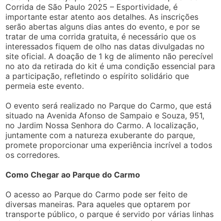
Corrida de São Paulo 2025 – Esportividade, é
importante estar atento aos detalhes. As inscrições
serão abertas alguns dias antes do evento, e por se
tratar de uma corrida gratuita, é necessário que os
interessados fiquem de olho nas datas divulgadas no
site oficial. A doação de 1 kg de alimento não perecível
no ato da retirada do kit é uma condição essencial para
a participação, refletindo o espírito solidário que
permeia este evento.
O evento será realizado no Parque do Carmo, que está
situado na Avenida Afonso de Sampaio e Souza, 951,
no Jardim Nossa Senhora do Carmo. A localização,
juntamente com a natureza exuberante do parque,
promete proporcionar uma experiência incrível a todos
os corredores.
Como Chegar ao Parque do Carmo
O acesso ao Parque do Carmo pode ser feito de
diversas maneiras. Para aqueles que optarem por
transporte público, o parque é servido por várias linhas