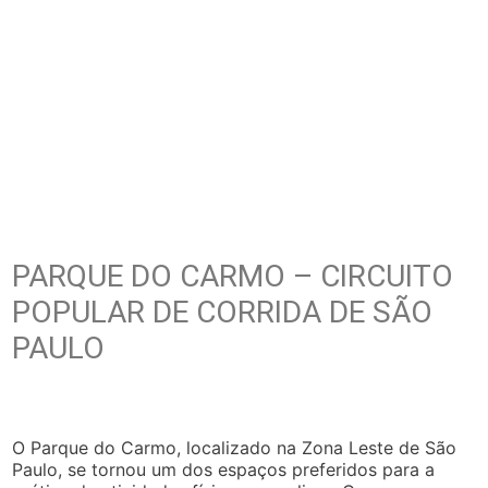
PARQUE DO CARMO – CIRCUITO
POPULAR DE CORRIDA DE SÃO
PAULO
O Parque do Carmo, localizado na Zona Leste de São
Paulo, se tornou um dos espaços preferidos para a