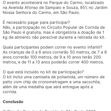
O evento acontecerá no Parque do Carmo, localizado
na Avenida Afonso de Sampaio e Souza, 951, no Jardim
Nossa Senhora do Carmo, em São Paulo.
É necessário pagar para participar?
Não, a participação no Circuito Popular de Corrida de
São Paulo é gratuita, mas é obrigatória a doação de 1
kg de alimento não perecível durante a retirada do kit.
Quais participantes podem correr no evento infantil?
As crianças de 0 a 6 anos correrão 50 metros, de 7 a 8
anos correrão 100 metros, de 9 a 10 anos terão 200
metros, e de 11 a 13 anos poderão correr 400 metros.
O que está incluído no kit de participação?
O kit inclui uma camiseta de poliamida, um número de
peito com chip de cronometragem e uma sacochila,
além de uma medalha que será entregue após a
corrida.
Conclusão