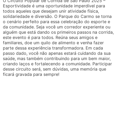
O Circuito Popular de Corrida de São Paulo 2025 –
Esportividade é uma oportunidade imperdível para
todos aqueles que desejam unir atividade física,
solidariedade e diversão. O Parque do Carmo se torna
o cenário perfeito para essa celebração do esporte e
da comunidade. Seja você um corredor experiente ou
alguém que está dando os primeiros passos na corrida,
este evento é para todos. Reúna seus amigos e
familiares, doe um quilo de alimento e venha fazer
parte dessa experiência transformadora. Em cada
passo dado, você não apenas estará cuidando da sua
saúde, mas também contribuindo para um bem maior,
criando laços e fortalecendo a comunidade. Participar
desse circuito será, sem dúvidas, uma memória que
ficará gravada para sempre!