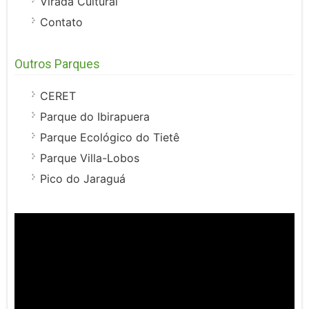
Virada Cultural
Contato
Outros Parques
CERET
Parque do Ibirapuera
Parque Ecológico do Tietê
Parque Villa-Lobos
Pico do Jaraguá