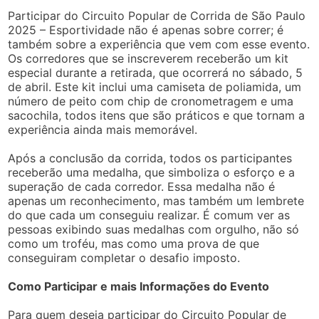
Participar do Circuito Popular de Corrida de São Paulo
2025 – Esportividade não é apenas sobre correr; é
também sobre a experiência que vem com esse evento.
Os corredores que se inscreverem receberão um kit
especial durante a retirada, que ocorrerá no sábado, 5
de abril. Este kit inclui uma camiseta de poliamida, um
número de peito com chip de cronometragem e uma
sacochila, todos itens que são práticos e que tornam a
experiência ainda mais memorável.
Após a conclusão da corrida, todos os participantes
receberão uma medalha, que simboliza o esforço e a
superação de cada corredor. Essa medalha não é
apenas um reconhecimento, mas também um lembrete
do que cada um conseguiu realizar. É comum ver as
pessoas exibindo suas medalhas com orgulho, não só
como um troféu, mas como uma prova de que
conseguiram completar o desafio imposto.
Como Participar e mais Informações do Evento
Para quem deseja participar do Circuito Popular de