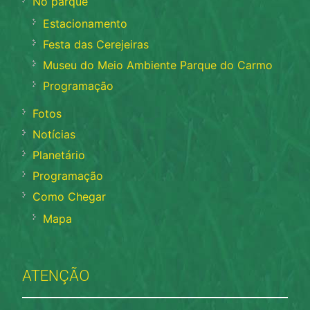
No parque
Estacionamento
Festa das Cerejeiras
Museu do Meio Ambiente Parque do Carmo
Programação
Fotos
Notícias
Planetário
Programação
Como Chegar
Mapa
ATENÇÃO