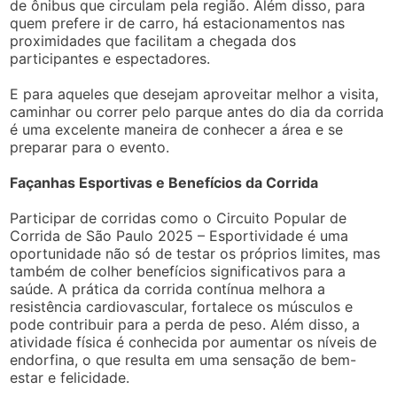
de ônibus que circulam pela região. Além disso, para
quem prefere ir de carro, há estacionamentos nas
proximidades que facilitam a chegada dos
participantes e espectadores.
E para aqueles que desejam aproveitar melhor a visita,
caminhar ou correr pelo parque antes do dia da corrida
é uma excelente maneira de conhecer a área e se
preparar para o evento.
Façanhas Esportivas e Benefícios da Corrida
Participar de corridas como o Circuito Popular de
Corrida de São Paulo 2025 – Esportividade é uma
oportunidade não só de testar os próprios limites, mas
também de colher benefícios significativos para a
saúde. A prática da corrida contínua melhora a
resistência cardiovascular, fortalece os músculos e
pode contribuir para a perda de peso. Além disso, a
atividade física é conhecida por aumentar os níveis de
endorfina, o que resulta em uma sensação de bem-
estar e felicidade.