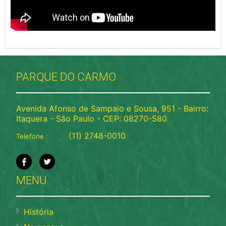
PARQUE DO CARMO
Avenida Afonso de Sampaio e Sousa, 951 - Bairro:
Itaquera - São Paulo - CEP: 08270-580
(11) 2748-0010
Telefone :
MENU
História