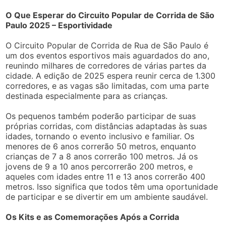
O Que Esperar do Circuito Popular de Corrida de São
Paulo 2025 – Esportividade
O Circuito Popular de Corrida de Rua de São Paulo é
um dos eventos esportivos mais aguardados do ano,
reunindo milhares de corredores de várias partes da
cidade. A edição de 2025 espera reunir cerca de 1.300
corredores, e as vagas são limitadas, com uma parte
destinada especialmente para as crianças.
Os pequenos também poderão participar de suas
próprias corridas, com distâncias adaptadas às suas
idades, tornando o evento inclusivo e familiar. Os
menores de 6 anos correrão 50 metros, enquanto
crianças de 7 a 8 anos correrão 100 metros. Já os
jovens de 9 a 10 anos percorrerão 200 metros, e
aqueles com idades entre 11 e 13 anos correrão 400
metros. Isso significa que todos têm uma oportunidade
de participar e se divertir em um ambiente saudável.
Os Kits e as Comemorações Após a Corrida