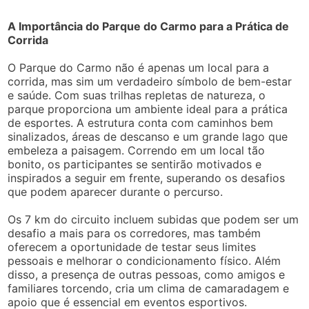
A Importância do Parque do Carmo para a Prática de
Corrida
O Parque do Carmo não é apenas um local para a
corrida, mas sim um verdadeiro símbolo de bem-estar
e saúde. Com suas trilhas repletas de natureza, o
parque proporciona um ambiente ideal para a prática
de esportes. A estrutura conta com caminhos bem
sinalizados, áreas de descanso e um grande lago que
embeleza a paisagem. Correndo em um local tão
bonito, os participantes se sentirão motivados e
inspirados a seguir em frente, superando os desafios
que podem aparecer durante o percurso.
Os 7 km do circuito incluem subidas que podem ser um
desafio a mais para os corredores, mas também
oferecem a oportunidade de testar seus limites
pessoais e melhorar o condicionamento físico. Além
disso, a presença de outras pessoas, como amigos e
familiares torcendo, cria um clima de camaradagem e
apoio que é essencial em eventos esportivos.