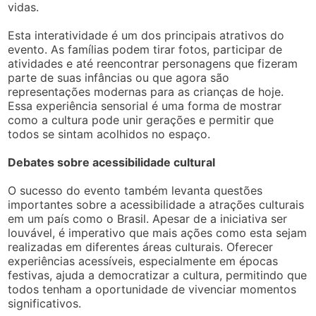
vidas.
Esta interatividade é um dos principais atrativos do
evento. As famílias podem tirar fotos, participar de
atividades e até reencontrar personagens que fizeram
parte de suas infâncias ou que agora são
representações modernas para as crianças de hoje.
Essa experiência sensorial é uma forma de mostrar
como a cultura pode unir gerações e permitir que
todos se sintam acolhidos no espaço.
Debates sobre acessibilidade cultural
O sucesso do evento também levanta questões
importantes sobre a acessibilidade a atrações culturais
em um país como o Brasil. Apesar de a iniciativa ser
louvável, é imperativo que mais ações como esta sejam
realizadas em diferentes áreas culturais. Oferecer
experiências acessíveis, especialmente em épocas
festivas, ajuda a democratizar a cultura, permitindo que
todos tenham a oportunidade de vivenciar momentos
significativos.