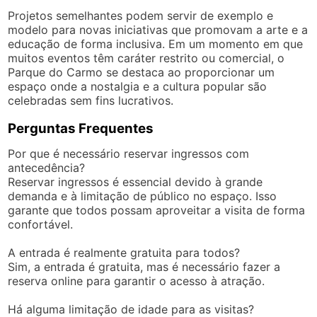
Projetos semelhantes podem servir de exemplo e
modelo para novas iniciativas que promovam a arte e a
educação de forma inclusiva. Em um momento em que
muitos eventos têm caráter restrito ou comercial, o
Parque do Carmo se destaca ao proporcionar um
espaço onde a nostalgia e a cultura popular são
celebradas sem fins lucrativos.
Perguntas Frequentes
Por que é necessário reservar ingressos com
antecedência?
Reservar ingressos é essencial devido à grande
demanda e à limitação de público no espaço. Isso
garante que todos possam aproveitar a visita de forma
confortável.
A entrada é realmente gratuita para todos?
Sim, a entrada é gratuita, mas é necessário fazer a
reserva online para garantir o acesso à atração.
Há alguma limitação de idade para as visitas?