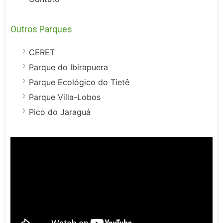
Outros Parques
CERET
Parque do Ibirapuera
Parque Ecológico do Tietê
Parque Villa-Lobos
Pico do Jaraguá