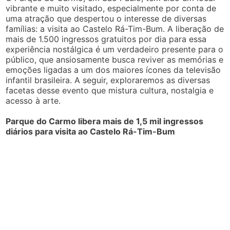
vibrante e muito visitado, especialmente por conta de
uma atração que despertou o interesse de diversas
famílias: a visita ao Castelo Rá-Tim-Bum. A liberação de
mais de 1.500 ingressos gratuitos por dia para essa
experiência nostálgica é um verdadeiro presente para o
público, que ansiosamente busca reviver as memórias e
emoções ligadas a um dos maiores ícones da televisão
infantil brasileira. A seguir, exploraremos as diversas
facetas desse evento que mistura cultura, nostalgia e
acesso à arte.
Parque do Carmo libera mais de 1,5 mil ingressos
diários para visita ao Castelo Rá-Tim-Bum