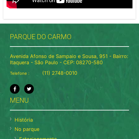
PARQUE DO CARMO
Avenida Afonso de Sampaio e Sousa, 951 - Bairro:
Itaquera - São Paulo - CEP: 08270-580
(11) 2748-0010
Telefone :
MENU
História
No parque
Estacionamento