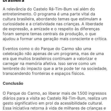
brasileira
A relevância do Castelo Rá-Tim-Bum vai além do
entretenimento. O programa é uma parte vital da
cultura brasileira, abordando temas que estimulam a
curiosidade e a criatividade nas crianças. A liberdade
de expressão, a amizade e o respeito às diferenças
foram sempre temas centrais da produção, o que
ajudou a formar uma geração mais consciente e crítica.
Eventos como o do Parque do Carmo são uma
celebração não apenas de um programa, mas de uma
era que muitos brasileiros continuam a valorizar e
carregar na memória afetiva. Isso serve como um
lembrete do impacto que a arte pode ter na sociedade,
transcendendo fronteiras e espaços físicos.
Conclusão
O Parque do Carmo, ao liberar mais de 1.500 ingressos
diários para a visita ao Castelo Rá-Tim-Bum, realiza um
gesto significativo em prol da acessibilidade cultural.
Essa iniciativa retorna à vida de milhares de crianças e