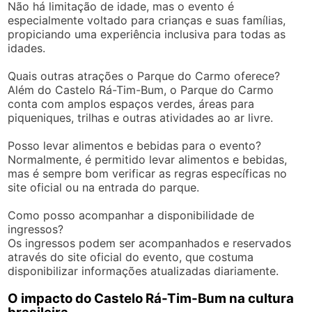
Não há limitação de idade, mas o evento é
especialmente voltado para crianças e suas famílias,
propiciando uma experiência inclusiva para todas as
idades.
Quais outras atrações o Parque do Carmo oferece?
Além do Castelo Rá-Tim-Bum, o Parque do Carmo
conta com amplos espaços verdes, áreas para
piqueniques, trilhas e outras atividades ao ar livre.
Posso levar alimentos e bebidas para o evento?
Normalmente, é permitido levar alimentos e bebidas,
mas é sempre bom verificar as regras específicas no
site oficial ou na entrada do parque.
Como posso acompanhar a disponibilidade de
ingressos?
Os ingressos podem ser acompanhados e reservados
através do site oficial do evento, que costuma
disponibilizar informações atualizadas diariamente.
O impacto do Castelo Rá-Tim-Bum na cultura