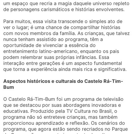
um espaço que recria a magia daquele universo repleto
de personagens carismáticos e histórias envolventes.
Para muitos, essa visita transcende o simples ato de
ver o lugar; é uma chance de compartilhar histórias
com novos membros da família. As crianças, que talvez
nunca tenham assistido ao programa, têm a
oportunidade de vivenciar a essência do
entretenimento latino-americano, enquanto os pais
podem relembrar suas próprias infâncias. Essa
interação entre gerações é um aspecto fundamental
que torna a experiência ainda mais rica e significativa.
Aspectos históricos e culturais do Castelo Rá-Tim-
Bum
O Castelo Rá-Tim-Bum foi um programa de televisão
que se destacou por suas abordagens inovadoras e
educativas. Produzido pela TV Cultura no Brasil, o
programa não só entreteve crianças, mas também
proporcionou aprendizado e reflexão. Os cenários do
programa, que agora estão sendo recriados no Parque