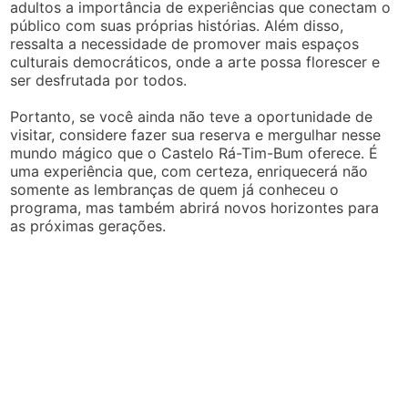
adultos a importância de experiências que conectam o
público com suas próprias histórias. Além disso,
ressalta a necessidade de promover mais espaços
culturais democráticos, onde a arte possa florescer e
ser desfrutada por todos.
Portanto, se você ainda não teve a oportunidade de
visitar, considere fazer sua reserva e mergulhar nesse
mundo mágico que o Castelo Rá-Tim-Bum oferece. É
uma experiência que, com certeza, enriquecerá não
somente as lembranças de quem já conheceu o
programa, mas também abrirá novos horizontes para
as próximas gerações.