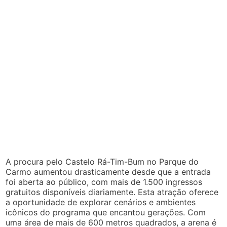
A procura pelo Castelo Rá-Tim-Bum no Parque do
Carmo aumentou drasticamente desde que a entrada
foi aberta ao público, com mais de 1.500 ingressos
gratuitos disponíveis diariamente. Esta atração oferece
a oportunidade de explorar cenários e ambientes
icônicos do programa que encantou gerações. Com
uma área de mais de 600 metros quadrados, a arena é