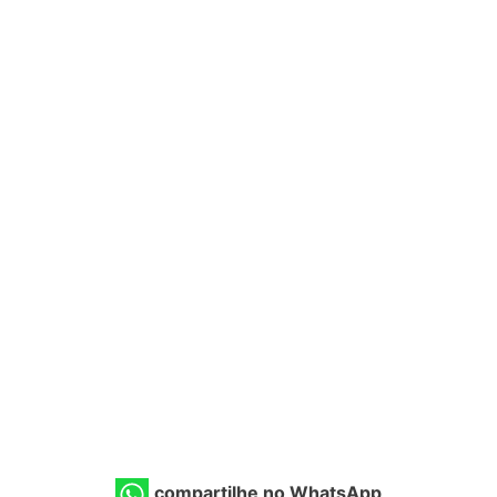
compartilhe no WhatsApp