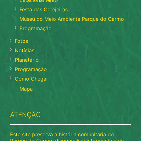
Festa das Cerejeiras
Museu do Meio Ambiente Parque do Carmo
Programação
Fotos
Notícias
Planetário
Programação
Como Chegar
Mapa
ATENÇÃO
Este site preserva a história comunitária do
Parque do Carmo, disponibiliza informações de