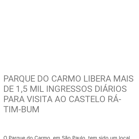
PARQUE DO CARMO LIBERA MAIS
DE 1,5 MIL INGRESSOS DIÁRIOS
PARA VISITA AO CASTELO RÁ-
TIM-BUM
O Parque do Carmo, em São Paulo, tem sido um local