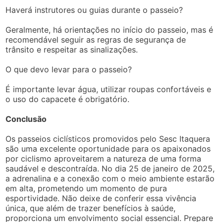
Haverá instrutores ou guias durante o passeio?
Geralmente, há orientações no início do passeio, mas é
recomendável seguir as regras de segurança de
trânsito e respeitar as sinalizações.
O que devo levar para o passeio?
É importante levar água, utilizar roupas confortáveis e
o uso do capacete é obrigatório.
Conclusão
Os passeios ciclísticos promovidos pelo Sesc Itaquera
são uma excelente oportunidade para os apaixonados
por ciclismo aproveitarem a natureza de uma forma
saudável e descontraída. No dia 25 de janeiro de 2025,
a adrenalina e a conexão com o meio ambiente estarão
em alta, prometendo um momento de pura
esportividade. Não deixe de conferir essa vivência
única, que além de trazer benefícios à saúde,
proporciona um envolvimento social essencial. Prepare