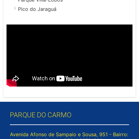
Pico do Jaraguá
PARQUE DO CARMO
Avenida Afonso de Sampaio e Sousa, 951 - Bairro: