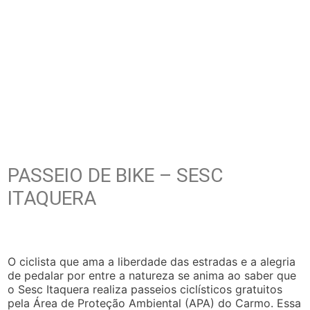
PASSEIO DE BIKE – SESC
ITAQUERA
O ciclista que ama a liberdade das estradas e a alegria
de pedalar por entre a natureza se anima ao saber que
o Sesc Itaquera realiza passeios ciclísticos gratuitos
pela Área de Proteção Ambiental (APA) do Carmo. Essa