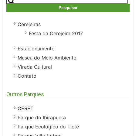
por:
Cerejeiras
Festa da Cerejeira 2017
Estacionamento
Museu do Meio Ambiente
Virada Cultural
Contato
Outros Parques
CERET
Parque do Ibirapuera
Parque Ecológico do Tietê
Parque Villa-Lobos