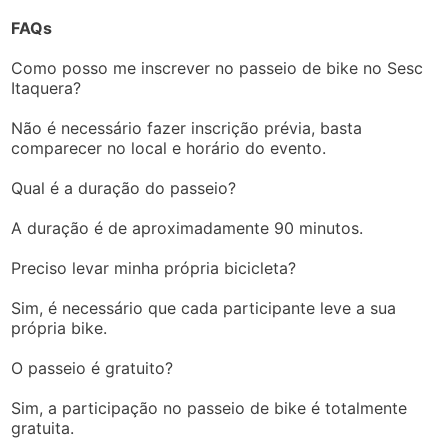
FAQs
Como posso me inscrever no passeio de bike no Sesc
Itaquera?
Não é necessário fazer inscrição prévia, basta
comparecer no local e horário do evento.
Qual é a duração do passeio?
A duração é de aproximadamente 90 minutos.
Preciso levar minha própria bicicleta?
Sim, é necessário que cada participante leve a sua
própria bike.
O passeio é gratuito?
Sim, a participação no passeio de bike é totalmente
gratuita.