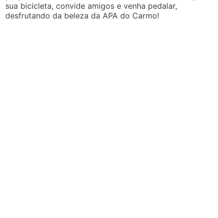
sua bicicleta, convide amigos e venha pedalar,
desfrutando da beleza da APA do Carmo!