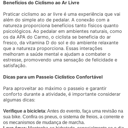
Benefícios do Ciclismo ao Ar Livre
Praticar ciclismo ao ar livre é uma experiência que vai
além do simple ato de pedalar. A conexão com a
natureza proporciona benefícios tanto físicos quanto
psicológicos. Ao pedalar em ambientes naturais, como
os da APA do Carmo, o ciclista se beneficia do ar
fresco, da vitamina D do sol e do ambiente relaxante
que a natureza proporciona. Essas interações
melhoram a saúde mental e ajudam a combater o
estresse, promovendo uma sensação de felicidade e
satisfação.
Dicas para um Passeio Ciclístico Confortável
Para aproveitar ao máximo o passeio e garantir
conforto durante a atividade, é importante considerar
algumas dicas:
Verifique a bicicleta
: Antes do evento, faça uma revisão na
sua bike. Confira os pneus, o sistema de freios, a corrente e
os mecanismos de mudança de marcha.