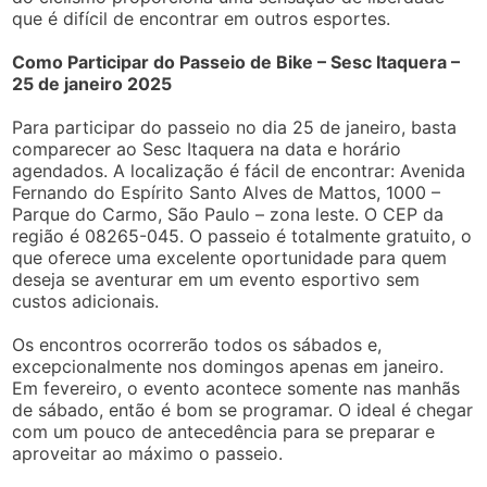
que é difícil de encontrar em outros esportes.
Como Participar do Passeio de Bike – Sesc Itaquera –
25 de janeiro 2025
Para participar do passeio no dia 25 de janeiro, basta
comparecer ao Sesc Itaquera na data e horário
agendados. A localização é fácil de encontrar: Avenida
Fernando do Espírito Santo Alves de Mattos, 1000 –
Parque do Carmo, São Paulo – zona leste. O CEP da
região é 08265-045. O passeio é totalmente gratuito, o
que oferece uma excelente oportunidade para quem
deseja se aventurar em um evento esportivo sem
custos adicionais.
Os encontros ocorrerão todos os sábados e,
excepcionalmente nos domingos apenas em janeiro.
Em fevereiro, o evento acontece somente nas manhãs
de sábado, então é bom se programar. O ideal é chegar
com um pouco de antecedência para se preparar e
aproveitar ao máximo o passeio.