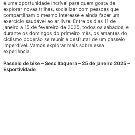
é uma oportunidade incrível para quem gosta de
explorar novas trilhas, socializar com pessoas que
compartilham o mesmo interesse e ainda fazer um
exercício saudável ao ar livre. Entre os dias 11 de
janeiro a 15 de fevereiro de 2025, todos os sábados, e
durante os domingos do primeiro mês, os amantes do
ciclismo poderão se reunir e desfrutar de um passeio
imperdível. Vamos explorar mais sobre essa
experiência.
Passeio de bike – Sesc Itaquera – 25 de janeiro 2025 –
Esportividade