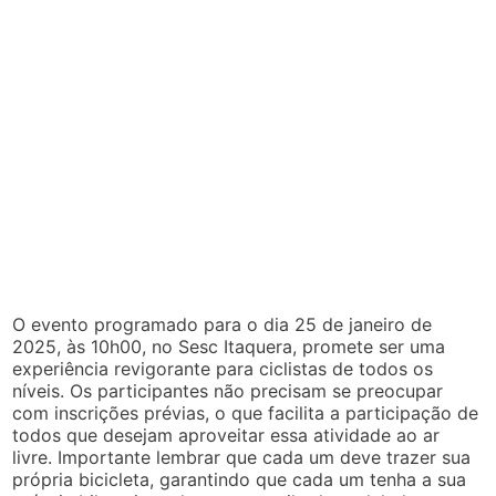
O evento programado para o dia 25 de janeiro de
2025, às 10h00, no Sesc Itaquera, promete ser uma
experiência revigorante para ciclistas de todos os
níveis. Os participantes não precisam se preocupar
com inscrições prévias, o que facilita a participação de
todos que desejam aproveitar essa atividade ao ar
livre. Importante lembrar que cada um deve trazer sua
própria bicicleta, garantindo que cada um tenha a sua