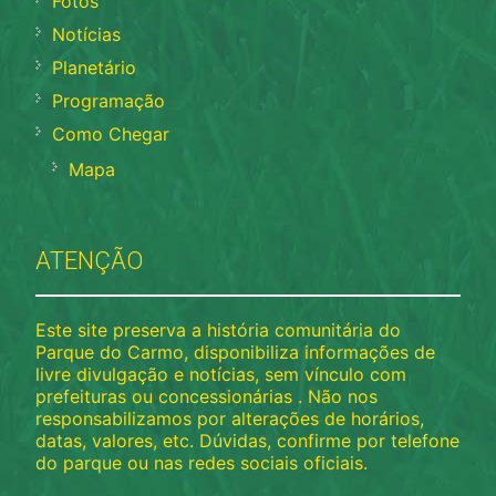
Fotos
Notícias
Planetário
Programação
Como Chegar
Mapa
ATENÇÃO
Este site preserva a história comunitária do
Parque do Carmo, disponibiliza informações de
livre divulgação e notícias, sem vínculo com
prefeituras ou concessionárias . Não nos
responsabilizamos por alterações de horários,
datas, valores, etc. Dúvidas, confirme por telefone
do parque ou nas redes sociais oficiais.