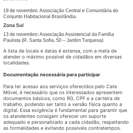
19 de novembro: Associação Central e Comunitária do
Conjunto Habitacional Brasilândia.
Zona Sul
13 de novembro: Associação Assistencial da Família
Paulista (R. Santa Sofia, 50 – Jardim Turquesa)
A lista de locais e datas é extensa, com a meta de
atender o máximo possível de cidadãos em diversas
localidades.
Documentação necessária para participar
Para ter acesso aos serviços oferecidos pelo Cate
Móvel, é necessário que os interessados apresentem
documentos básicos, como RG, CPF e a carteira de
trabalho, podendo ser tanto a versão física quanto a
digital. Essa exigência é fundamental para garantir que
os atendentes consigam oferecer um suporte
adequado e personalizado a cada cidadão, respeitando
as formalidades e evitando possíveis contratempos.