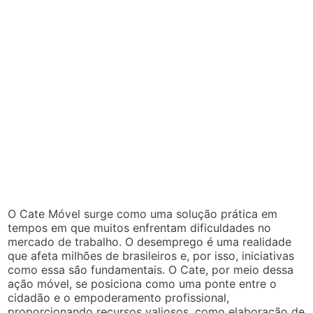
O Cate Móvel surge como uma solução prática em
tempos em que muitos enfrentam dificuldades no
mercado de trabalho. O desemprego é uma realidade
que afeta milhões de brasileiros e, por isso, iniciativas
como essa são fundamentais. O Cate, por meio dessa
ação móvel, se posiciona como uma ponte entre o
cidadão e o empoderamento profissional,
proporcionando recursos valiosos, como elaboração de