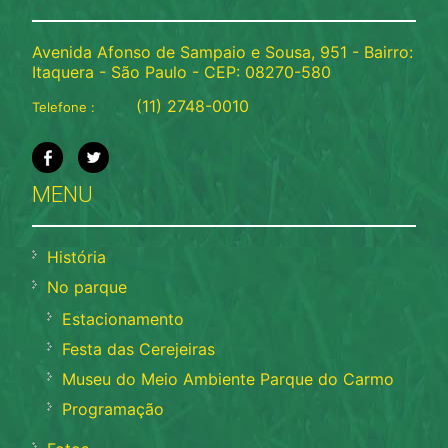
Avenida Afonso de Sampaio e Sousa, 951 - Bairro:
Itaquera - São Paulo - CEP: 08270-580
(11) 2748-0010
Telefone :
MENU
História
No parque
Estacionamento
Festa das Cerejeiras
Museu do Meio Ambiente Parque do Carmo
Programação