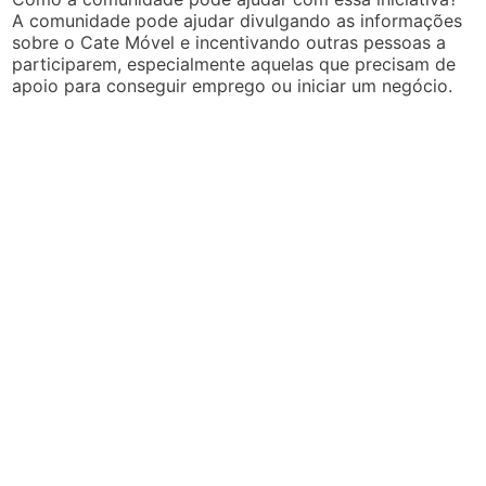
A comunidade pode ajudar divulgando as informações
sobre o Cate Móvel e incentivando outras pessoas a
participarem, especialmente aquelas que precisam de
apoio para conseguir emprego ou iniciar um negócio.