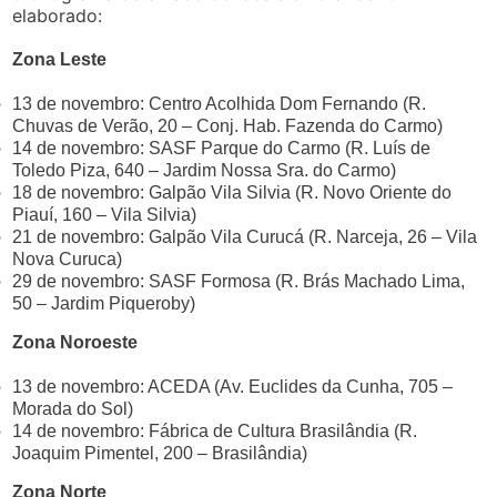
elaborado:
Zona Leste
13 de novembro: Centro Acolhida Dom Fernando (R.
Chuvas de Verão, 20 – Conj. Hab. Fazenda do Carmo)
14 de novembro: SASF Parque do Carmo (R. Luís de
Toledo Piza, 640 – Jardim Nossa Sra. do Carmo)
18 de novembro: Galpão Vila Silvia (R. Novo Oriente do
Piauí, 160 – Vila Silvia)
21 de novembro: Galpão Vila Curucá (R. Narceja, 26 – Vila
Nova Curuca)
29 de novembro: SASF Formosa (R. Brás Machado Lima,
50 – Jardim Piqueroby)
Zona Noroeste
13 de novembro: ACEDA (Av. Euclides da Cunha, 705 –
Morada do Sol)
14 de novembro: Fábrica de Cultura Brasilândia (R.
Joaquim Pimentel, 200 – Brasilândia)
Zona Norte