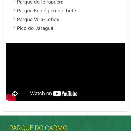
Parque do Ibirapuera
Parque Ecológico do Tietê
Parque Villa-Lobos
Pico do Jaraguá
PARQUE DO CARMO