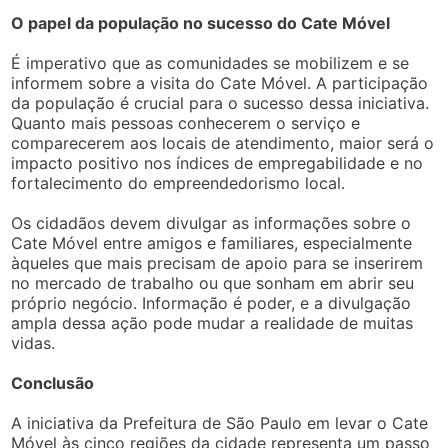
O papel da população no sucesso do Cate Móvel
É imperativo que as comunidades se mobilizem e se
informem sobre a visita do Cate Móvel. A participação
da população é crucial para o sucesso dessa iniciativa.
Quanto mais pessoas conhecerem o serviço e
comparecerem aos locais de atendimento, maior será o
impacto positivo nos índices de empregabilidade e no
fortalecimento do empreendedorismo local.
Os cidadãos devem divulgar as informações sobre o
Cate Móvel entre amigos e familiares, especialmente
àqueles que mais precisam de apoio para se inserirem
no mercado de trabalho ou que sonham em abrir seu
próprio negócio. Informação é poder, e a divulgação
ampla dessa ação pode mudar a realidade de muitas
vidas.
Conclusão
A iniciativa da Prefeitura de São Paulo em levar o Cate
Móvel às cinco regiões da cidade representa um passo