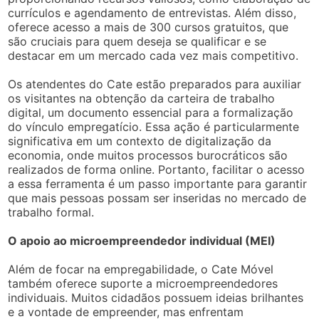
currículos e agendamento de entrevistas. Além disso,
oferece acesso a mais de 300 cursos gratuitos, que
são cruciais para quem deseja se qualificar e se
destacar em um mercado cada vez mais competitivo.
Os atendentes do Cate estão preparados para auxiliar
os visitantes na obtenção da carteira de trabalho
digital, um documento essencial para a formalização
do vínculo empregatício. Essa ação é particularmente
significativa em um contexto de digitalização da
economia, onde muitos processos burocráticos são
realizados de forma online. Portanto, facilitar o acesso
a essa ferramenta é um passo importante para garantir
que mais pessoas possam ser inseridas no mercado de
trabalho formal.
O apoio ao microempreendedor individual (MEI)
Além de focar na empregabilidade, o Cate Móvel
também oferece suporte a microempreendedores
individuais. Muitos cidadãos possuem ideias brilhantes
e a vontade de empreender, mas enfrentam