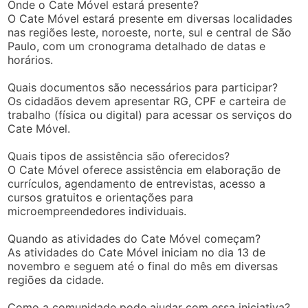
Onde o Cate Móvel estará presente?
O Cate Móvel estará presente em diversas localidades
nas regiões leste, noroeste, norte, sul e central de São
Paulo, com um cronograma detalhado de datas e
horários.
Quais documentos são necessários para participar?
Os cidadãos devem apresentar RG, CPF e carteira de
trabalho (física ou digital) para acessar os serviços do
Cate Móvel.
Quais tipos de assistência são oferecidos?
O Cate Móvel oferece assistência em elaboração de
currículos, agendamento de entrevistas, acesso a
cursos gratuitos e orientações para
microempreendedores individuais.
Quando as atividades do Cate Móvel começam?
As atividades do Cate Móvel iniciam no dia 13 de
novembro e seguem até o final do mês em diversas
regiões da cidade.
Como a comunidade pode ajudar com essa iniciativa?