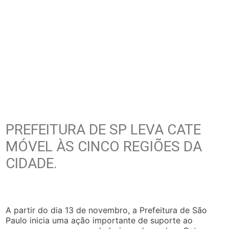
PREFEITURA DE SP LEVA CATE
MÓVEL ÀS CINCO REGIÕES DA
CIDADE.
A partir do dia 13 de novembro, a Prefeitura de São
Paulo inicia uma ação importante de suporte ao