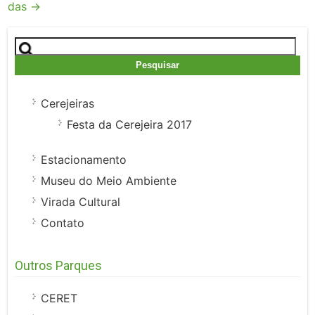
das
→
Pesquisar
por:
Cerejeiras
Festa da Cerejeira 2017
Estacionamento
Museu do Meio Ambiente
Virada Cultural
Contato
Outros Parques
CERET