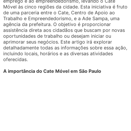
emprego e ao empreendedorismo, levando o Cate
Móvel às cinco regiões da cidade. Esta iniciativa é fruto
de uma parceria entre o Cate, Centro de Apoio ao
Trabalho e Empreendedorismo, e a Ade Sampa, uma
agência da prefeitura. O objetivo é proporcionar
assistência direta aos cidadãos que buscam por novas
oportunidades de trabalho ou desejam iniciar ou
aprimorar seus negócios. Este artigo irá explorar
detalhadamente todas as informações sobre essa ação,
incluindo locais, horários e as diversas atividades
oferecidas.
A importância do Cate Móvel em São Paulo