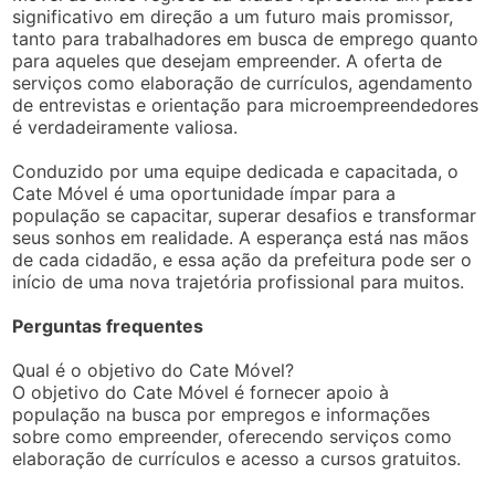
significativo em direção a um futuro mais promissor,
tanto para trabalhadores em busca de emprego quanto
para aqueles que desejam empreender. A oferta de
serviços como elaboração de currículos, agendamento
de entrevistas e orientação para microempreendedores
é verdadeiramente valiosa.
Conduzido por uma equipe dedicada e capacitada, o
Cate Móvel é uma oportunidade ímpar para a
população se capacitar, superar desafios e transformar
seus sonhos em realidade. A esperança está nas mãos
de cada cidadão, e essa ação da prefeitura pode ser o
início de uma nova trajetória profissional para muitos.
Perguntas frequentes
Qual é o objetivo do Cate Móvel?
O objetivo do Cate Móvel é fornecer apoio à
população na busca por empregos e informações
sobre como empreender, oferecendo serviços como
elaboração de currículos e acesso a cursos gratuitos.