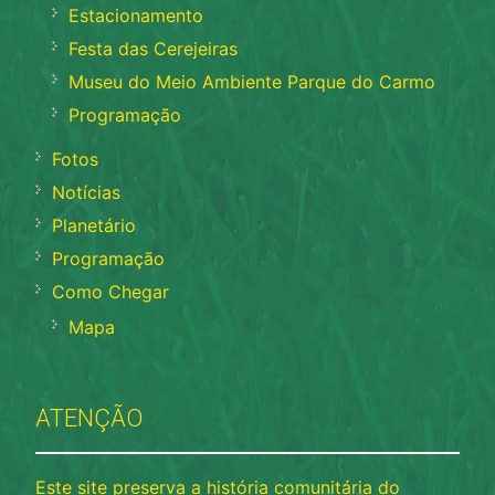
Estacionamento
Festa das Cerejeiras
Museu do Meio Ambiente Parque do Carmo
Programação
Fotos
Notícias
Planetário
Programação
Como Chegar
Mapa
ATENÇÃO
Este site preserva a história comunitária do