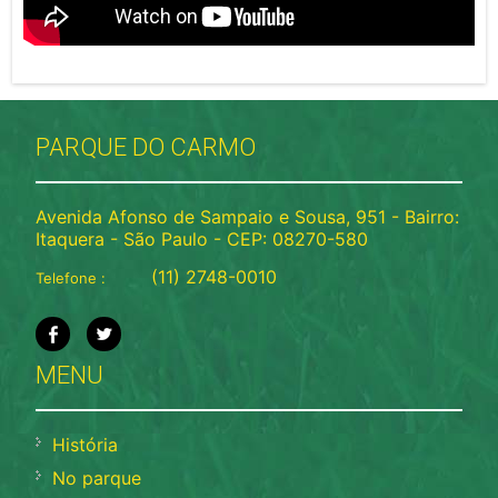
PARQUE DO CARMO
Avenida Afonso de Sampaio e Sousa, 951 - Bairro:
Itaquera - São Paulo - CEP: 08270-580
(11) 2748-0010
Telefone :
MENU
História
No parque