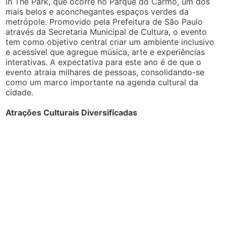
in The Park, que ocorre no Parque do Carmo, um dos
mais belos e aconchegantes espaços verdes da
metrópole. Promovido pela Prefeitura de São Paulo
através da Secretaria Municipal de Cultura, o evento
tem como objetivo central criar um ambiente inclusivo
e acessível que agregue música, arte e experiências
interativas. A expectativa para este ano é de que o
evento atraia milhares de pessoas, consolidando-se
como um marco importante na agenda cultural da
cidade.
Atrações Culturais Diversificadas