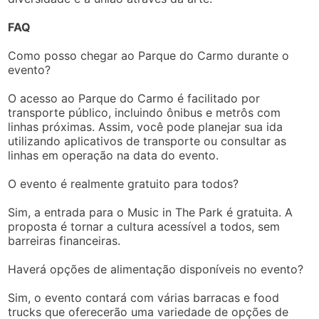
FAQ
Como posso chegar ao Parque do Carmo durante o
evento?
O acesso ao Parque do Carmo é facilitado por
transporte público, incluindo ônibus e metrôs com
linhas próximas. Assim, você pode planejar sua ida
utilizando aplicativos de transporte ou consultar as
linhas em operação na data do evento.
O evento é realmente gratuito para todos?
Sim, a entrada para o Music in The Park é gratuita. A
proposta é tornar a cultura acessível a todos, sem
barreiras financeiras.
Haverá opções de alimentação disponíveis no evento?
Sim, o evento contará com várias barracas e food
trucks que oferecerão uma variedade de opções de