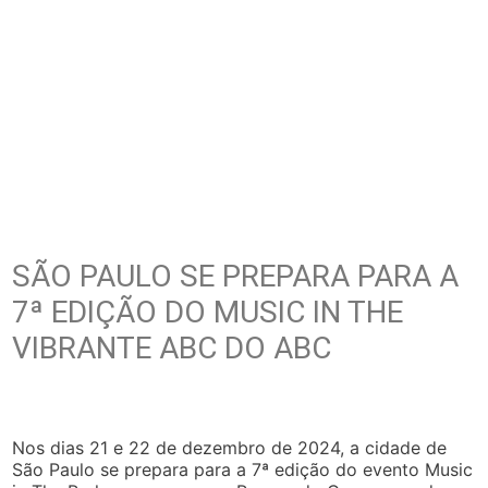
SÃO PAULO SE PREPARA PARA A
7ª EDIÇÃO DO MUSIC IN THE
VIBRANTE ABC DO ABC
Nos dias 21 e 22 de dezembro de 2024, a cidade de
São Paulo se prepara para a 7ª edição do evento Music