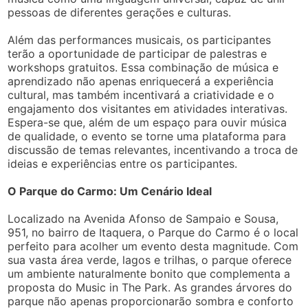
pessoas de diferentes gerações e culturas.
Além das performances musicais, os participantes
terão a oportunidade de participar de palestras e
workshops gratuitos. Essa combinação de música e
aprendizado não apenas enriquecerá a experiência
cultural, mas também incentivará a criatividade e o
engajamento dos visitantes em atividades interativas.
Espera-se que, além de um espaço para ouvir música
de qualidade, o evento se torne uma plataforma para
discussão de temas relevantes, incentivando a troca de
ideias e experiências entre os participantes.
O Parque do Carmo: Um Cenário Ideal
Localizado na Avenida Afonso de Sampaio e Sousa,
951, no bairro de Itaquera, o Parque do Carmo é o local
perfeito para acolher um evento desta magnitude. Com
sua vasta área verde, lagos e trilhas, o parque oferece
um ambiente naturalmente bonito que complementa a
proposta do Music in The Park. As grandes árvores do
parque não apenas proporcionarão sombra e conforto