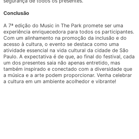
segurança de todos os presentes.
Conclusão
A 7ª edição do Music in The Park promete ser uma
experiência enriquecedora para todos os participantes.
Com um alinhamento na promoção da inclusão e do
acesso à cultura, o evento se destaca como uma
atividade essencial na vida cultural da cidade de São
Paulo. A expectativa é de que, ao final do festival, cada
um dos presentes saia não apenas entretido, mas
também inspirado e conectado com a diversidade que
a música e a arte podem proporcionar. Venha celebrar
a cultura em um ambiente acolhedor e vibrante!