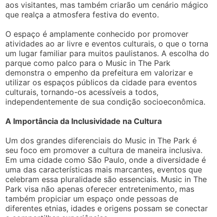
aos visitantes, mas também criarão um cenário mágico
que realça a atmosfera festiva do evento.
O espaço é amplamente conhecido por promover
atividades ao ar livre e eventos culturais, o que o torna
um lugar familiar para muitos paulistanos. A escolha do
parque como palco para o Music in The Park
demonstra o empenho da prefeitura em valorizar e
utilizar os espaços públicos da cidade para eventos
culturais, tornando-os acessíveis a todos,
independentemente de sua condição socioeconômica.
A Importância da Inclusividade na Cultura
Um dos grandes diferenciais do Music in The Park é
seu foco em promover a cultura de maneira inclusiva.
Em uma cidade como São Paulo, onde a diversidade é
uma das características mais marcantes, eventos que
celebram essa pluralidade são essenciais. Music in The
Park visa não apenas oferecer entretenimento, mas
também propiciar um espaço onde pessoas de
diferentes etnias, idades e origens possam se conectar