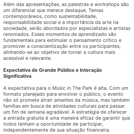
Além das apresentações, as palestras e workshops são
um diferencial que merece destaque. Temas
contemporâneos, como sustentabilidade,
responsabilidade social e a importância da arte na
sociedade, serão abordados por especialistas e artistas
renomados. Esses momentos de aprendizado são
fundamentais para estimular o pensamento crítico e
promover a conscientização entre os participantes,
alinhando-se ao objetivo de tornar a cultura mais
acessível e relevante.
Expectativa de Grande Público e Interação
Significativa
A expectativa para o Music in The Park é alta. Com um
formato planejado para envolver o público, o evento
não só promete atrair amantes da música, mas também
famílias em busca de atividades culturais para passar
um fim de semana agradável. A estratégia de oferecer
a entrada gratuita é uma maneira eficaz de garantir que
todos tenham a oportunidade de participar,
independentemente de sua situação financeira.