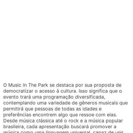
O Music in The Park se destaca por sua proposta de
democratizar o acesso à cultura. Isso significa que o
evento trará uma programação diversificada,
contemplando uma variedade de gêneros musicais que
permitirá que pessoas de todas as idades e
preferências encontrem algo que ressoe com elas.
Desde música clássica até o rock e a música popular
brasileira, cada apresentação buscará promover a
música como uma linguagem universal, capaz de unir