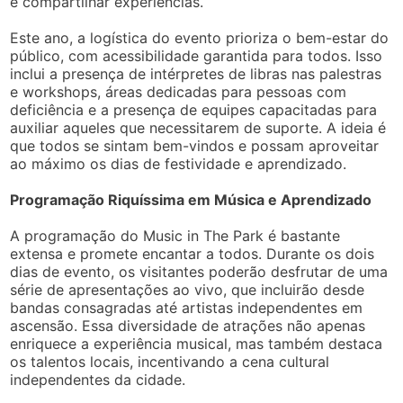
e compartilhar experiências.
Este ano, a logística do evento prioriza o bem-estar do
público, com acessibilidade garantida para todos. Isso
inclui a presença de intérpretes de libras nas palestras
e workshops, áreas dedicadas para pessoas com
deficiência e a presença de equipes capacitadas para
auxiliar aqueles que necessitarem de suporte. A ideia é
que todos se sintam bem-vindos e possam aproveitar
ao máximo os dias de festividade e aprendizado.
Programação Riquíssima em Música e Aprendizado
A programação do Music in The Park é bastante
extensa e promete encantar a todos. Durante os dois
dias de evento, os visitantes poderão desfrutar de uma
série de apresentações ao vivo, que incluirão desde
bandas consagradas até artistas independentes em
ascensão. Essa diversidade de atrações não apenas
enriquece a experiência musical, mas também destaca
os talentos locais, incentivando a cena cultural
independentes da cidade.