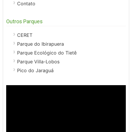
Contato
Outros Parques
CERET
Parque do Ibirapuera
Parque Ecológico do Tietê
Parque Villa-Lobos
Pico do Jaraguá