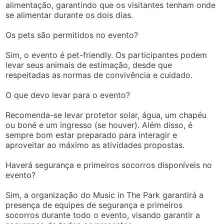
alimentação, garantindo que os visitantes tenham onde
se alimentar durante os dois dias.
Os pets são permitidos no evento?
Sim, o evento é pet-friendly. Os participantes podem
levar seus animais de estimação, desde que
respeitadas as normas de convivência e cuidado.
O que devo levar para o evento?
Recomenda-se levar protetor solar, água, um chapéu
ou boné e um ingresso (se houver). Além disso, é
sempre bom estar preparado para interagir e
aproveitar ao máximo as atividades propostas.
Haverá segurança e primeiros socorros disponíveis no
evento?
Sim, a organização do Music in The Park garantirá a
presença de equipes de segurança e primeiros
socorros durante todo o evento, visando garantir a