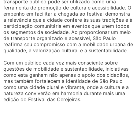
transporte público pode ser utilizado como uma
ferramenta de promoção de cultura e acessibilidade. O
empenho em facilitar a chegada ao festival demonstra
a relevância que a cidade confere às suas tradições e à
participação comunitária em eventos que unem todos
os segmentos da sociedade. Ao proporcionar um meio
de transporte organizado e acessível, São Paulo
reafirma seu compromisso com a mobilidade urbana de
qualidade, a valorização cultural e a sustentabilidade.
Com um público cada vez mais consciente sobre
questões de mobilidade e sustentabilidade, iniciativas
como esta ganham não apenas o apoio dos cidadãos,
mas também fortalecem a identidade de São Paulo
como uma cidade plural e vibrante, onde a cultura e a
natureza conviverão em harmonia durante mais uma
edição do Festival das Cerejeiras.