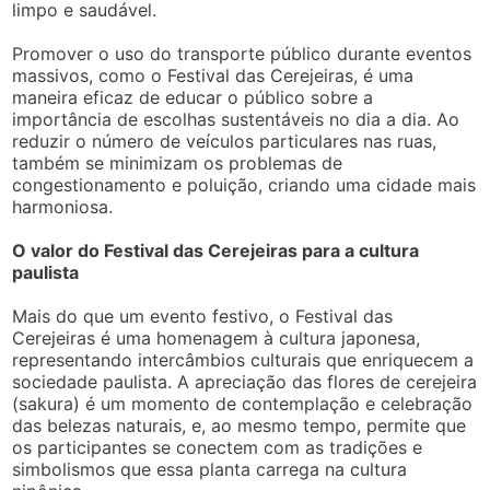
limpo e saudável.
Promover o uso do transporte público durante eventos
massivos, como o Festival das Cerejeiras, é uma
maneira eficaz de educar o público sobre a
importância de escolhas sustentáveis no dia a dia. Ao
reduzir o número de veículos particulares nas ruas,
também se minimizam os problemas de
congestionamento e poluição, criando uma cidade mais
harmoniosa.
O valor do Festival das Cerejeiras para a cultura
paulista
Mais do que um evento festivo, o Festival das
Cerejeiras é uma homenagem à cultura japonesa,
representando intercâmbios culturais que enriquecem a
sociedade paulista. A apreciação das flores de cerejeira
(sakura) é um momento de contemplação e celebração
das belezas naturais, e, ao mesmo tempo, permite que
os participantes se conectem com as tradições e
simbolismos que essa planta carrega na cultura