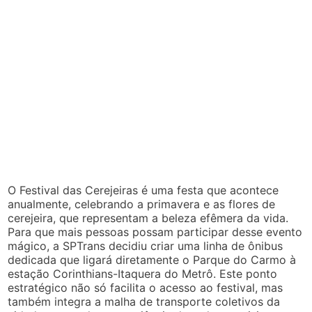
O Festival das Cerejeiras é uma festa que acontece
anualmente, celebrando a primavera e as flores de
cerejeira, que representam a beleza efêmera da vida.
Para que mais pessoas possam participar desse evento
mágico, a SPTrans decidiu criar uma linha de ônibus
dedicada que ligará diretamente o Parque do Carmo à
estação Corinthians-Itaquera do Metrô. Este ponto
estratégico não só facilita o acesso ao festival, mas
também integra a malha de transporte coletivos da