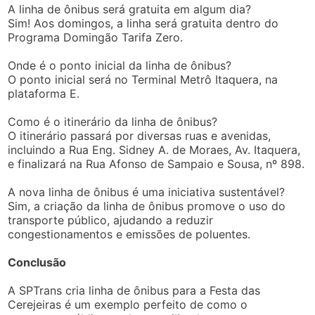
A linha de ônibus será gratuita em algum dia?
Sim! Aos domingos, a linha será gratuita dentro do
Programa Domingão Tarifa Zero.
Onde é o ponto inicial da linha de ônibus?
O ponto inicial será no Terminal Metrô Itaquera, na
plataforma E.
Como é o itinerário da linha de ônibus?
O itinerário passará por diversas ruas e avenidas,
incluindo a Rua Eng. Sidney A. de Moraes, Av. Itaquera,
e finalizará na Rua Afonso de Sampaio e Sousa, nº 898.
A nova linha de ônibus é uma iniciativa sustentável?
Sim, a criação da linha de ônibus promove o uso do
transporte público, ajudando a reduzir
congestionamentos e emissões de poluentes.
Conclusão
A SPTrans cria linha de ônibus para a Festa das
Cerejeiras é um exemplo perfeito de como o