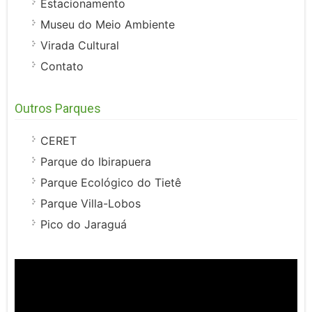
Estacionamento
Museu do Meio Ambiente
Virada Cultural
Contato
Outros Parques
CERET
Parque do Ibirapuera
Parque Ecológico do Tietê
Parque Villa-Lobos
Pico do Jaraguá