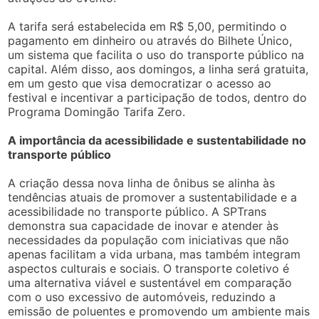
A tarifa será estabelecida em R$ 5,00, permitindo o
pagamento em dinheiro ou através do Bilhete Único,
um sistema que facilita o uso do transporte público na
capital. Além disso, aos domingos, a linha será gratuita,
em um gesto que visa democratizar o acesso ao
festival e incentivar a participação de todos, dentro do
Programa Domingão Tarifa Zero.
A importância da acessibilidade e sustentabilidade no
transporte público
A criação dessa nova linha de ônibus se alinha às
tendências atuais de promover a sustentabilidade e a
acessibilidade no transporte público. A SPTrans
demonstra sua capacidade de inovar e atender às
necessidades da população com iniciativas que não
apenas facilitam a vida urbana, mas também integram
aspectos culturais e sociais. O transporte coletivo é
uma alternativa viável e sustentável em comparação
com o uso excessivo de automóveis, reduzindo a
emissão de poluentes e promovendo um ambiente mais