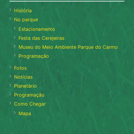
História
No parque
Estacionamento
Festa das Cerejeiras
Museu do Meio Ambiente Parque do Carmo
Programação
Fotos
Notícias
Planetário
Programação
Como Chegar
Mapa