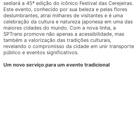
sediará a 45ª edição do icônico Festival das Cerejeiras.
Este evento, conhecido por sua beleza e pelas flores
deslumbrantes, atrai milhares de visitantes e é uma
celebração da cultura e natureza japonesa em uma das
maiores cidades do mundo. Com a nova linha, a
SPTrans promove não apenas a acessibilidade, mas
também a valorização das tradições culturais,
revelando o compromisso da cidade em unir transporte
público e eventos significativos.
Um novo serviço para um evento tradicional