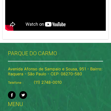
PARQUE DO CARMO
Avenida Afonso de Sampaio e Sousa, 951 - Bairro:
Itaquera - São Paulo - CEP: 08270-580
(11) 2748-0010
Telefone :
MENU