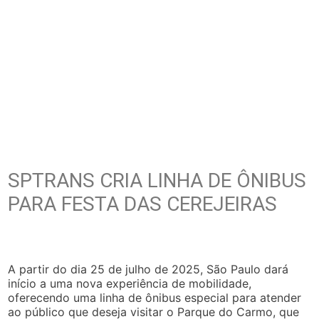
SPTRANS CRIA LINHA DE ÔNIBUS
PARA FESTA DAS CEREJEIRAS
A partir do dia 25 de julho de 2025, São Paulo dará
início a uma nova experiência de mobilidade,
oferecendo uma linha de ônibus especial para atender
ao público que deseja visitar o Parque do Carmo, que