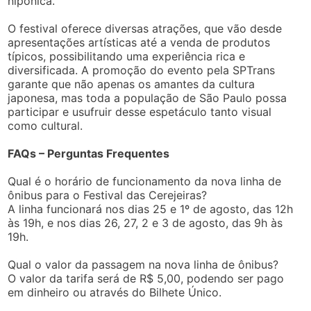
nipônica.
O festival oferece diversas atrações, que vão desde
apresentações artísticas até a venda de produtos
típicos, possibilitando uma experiência rica e
diversificada. A promoção do evento pela SPTrans
garante que não apenas os amantes da cultura
japonesa, mas toda a população de São Paulo possa
participar e usufruir desse espetáculo tanto visual
como cultural.
FAQs – Perguntas Frequentes
Qual é o horário de funcionamento da nova linha de
ônibus para o Festival das Cerejeiras?
A linha funcionará nos dias 25 e 1º de agosto, das 12h
às 19h, e nos dias 26, 27, 2 e 3 de agosto, das 9h às
19h.
Qual o valor da passagem na nova linha de ônibus?
O valor da tarifa será de R$ 5,00, podendo ser pago
em dinheiro ou através do Bilhete Único.