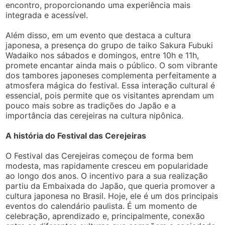
encontro, proporcionando uma experiência mais
integrada e acessível.
Além disso, em um evento que destaca a cultura
japonesa, a presença do grupo de taiko Sakura Fubuki
Wadaiko nos sábados e domingos, entre 10h e 11h,
promete encantar ainda mais o público. O som vibrante
dos tambores japoneses complementa perfeitamente a
atmosfera mágica do festival. Essa interação cultural é
essencial, pois permite que os visitantes aprendam um
pouco mais sobre as tradições do Japão e a
importância das cerejeiras na cultura nipônica.
A história do Festival das Cerejeiras
O Festival das Cerejeiras começou de forma bem
modesta, mas rapidamente cresceu em popularidade
ao longo dos anos. O incentivo para a sua realização
partiu da Embaixada do Japão, que queria promover a
cultura japonesa no Brasil. Hoje, ele é um dos principais
eventos do calendário paulista. É um momento de
celebração, aprendizado e, principalmente, conexão