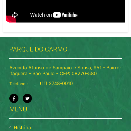
PARQUE DO CARMO
Avenida Afonso de Sampaio e Sousa, 951 - Bairro:
Itaquera - São Paulo - CEP: 08270-580
(11) 2748-0010
Telefone :
MENU
História