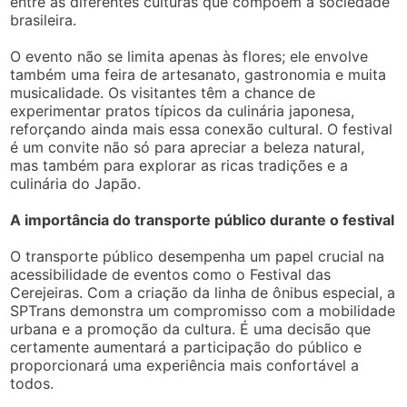
entre as diferentes culturas que compõem a sociedade
brasileira.
O evento não se limita apenas às flores; ele envolve
também uma feira de artesanato, gastronomia e muita
musicalidade. Os visitantes têm a chance de
experimentar pratos típicos da culinária japonesa,
reforçando ainda mais essa conexão cultural. O festival
é um convite não só para apreciar a beleza natural,
mas também para explorar as ricas tradições e a
culinária do Japão.
A importância do transporte público durante o festival
O transporte público desempenha um papel crucial na
acessibilidade de eventos como o Festival das
Cerejeiras. Com a criação da linha de ônibus especial, a
SPTrans demonstra um compromisso com a mobilidade
urbana e a promoção da cultura. É uma decisão que
certamente aumentará a participação do público e
proporcionará uma experiência mais confortável a
todos.