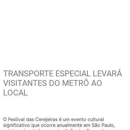
TRANSPORTE ESPECIAL LEVARÁ
VISITANTES DO METRÔ AO
LOCAL
O Festival das Cerejeiras é um evento cultural
significativo que ocorre anualmente em São Paulo,