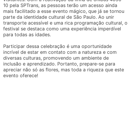
10 pela SPTrans, as pessoas terão um acesso ainda
mais facilitado a esse evento mágico, que já se tornou
parte da identidade cultural de São Paulo. Ao unir
transporte acessível e uma rica programação cultural, o
festival se destaca como uma experiência imperdível
para todas as idades.
Participar dessa celebração é uma oportunidade
incrível de estar em contato com a natureza e com
diversas culturas, promovendo um ambiente de
inclusão e aprendizado. Portanto, prepare-se para
apreciar não só as flores, mas toda a riqueza que este
evento oferece!