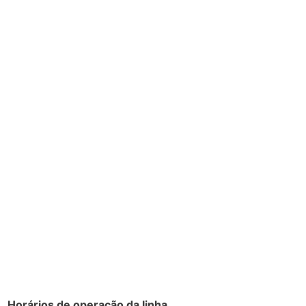
Horários de operação da linha