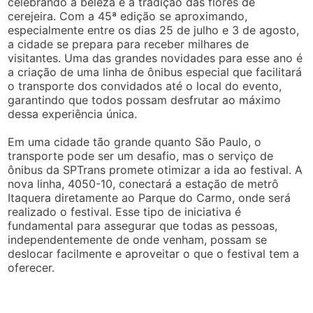
celebrando a beleza e a tradição das flores de
cerejeira. Com a 45ª edição se aproximando,
especialmente entre os dias 25 de julho e 3 de agosto,
a cidade se prepara para receber milhares de
visitantes. Uma das grandes novidades para esse ano é
a criação de uma linha de ônibus especial que facilitará
o transporte dos convidados até o local do evento,
garantindo que todos possam desfrutar ao máximo
dessa experiência única.
Em uma cidade tão grande quanto São Paulo, o
transporte pode ser um desafio, mas o serviço de
ônibus da SPTrans promete otimizar a ida ao festival. A
nova linha, 4050-10, conectará a estação de metrô
Itaquera diretamente ao Parque do Carmo, onde será
realizado o festival. Esse tipo de iniciativa é
fundamental para assegurar que todas as pessoas,
independentemente de onde venham, possam se
deslocar facilmente e aproveitar o que o festival tem a
oferecer.