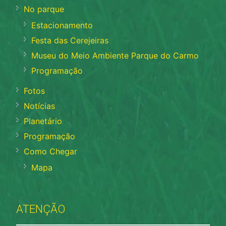
No parque
Estacionamento
Festa das Cerejeiras
Museu do Meio Ambiente Parque do Carmo
Programação
Fotos
Notícias
Planetário
Programação
Como Chegar
Mapa
ATENÇÃO