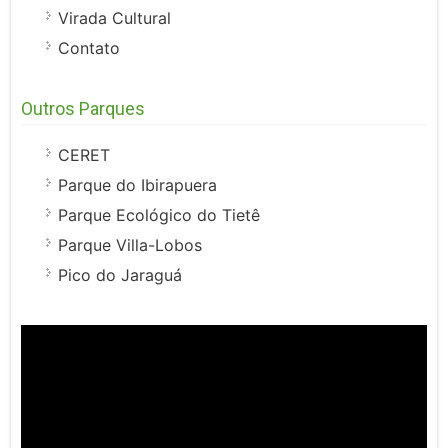
Virada Cultural
Contato
Outros Parques
CERET
Parque do Ibirapuera
Parque Ecológico do Tietê
Parque Villa-Lobos
Pico do Jaraguá