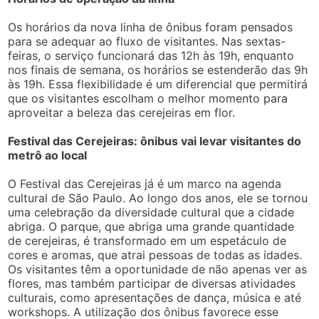
Os horários da nova linha de ônibus foram pensados
para se adequar ao fluxo de visitantes. Nas sextas-
feiras, o serviço funcionará das 12h às 19h, enquanto
nos finais de semana, os horários se estenderão das 9h
às 19h. Essa flexibilidade é um diferencial que permitirá
que os visitantes escolham o melhor momento para
aproveitar a beleza das cerejeiras em flor.
Festival das Cerejeiras: ônibus vai levar visitantes do
metrô ao local
O Festival das Cerejeiras já é um marco na agenda
cultural de São Paulo. Ao longo dos anos, ele se tornou
uma celebração da diversidade cultural que a cidade
abriga. O parque, que abriga uma grande quantidade
de cerejeiras, é transformado em um espetáculo de
cores e aromas, que atrai pessoas de todas as idades.
Os visitantes têm a oportunidade de não apenas ver as
flores, mas também participar de diversas atividades
culturais, como apresentações de dança, música e até
workshops. A utilização dos ônibus favorece esse