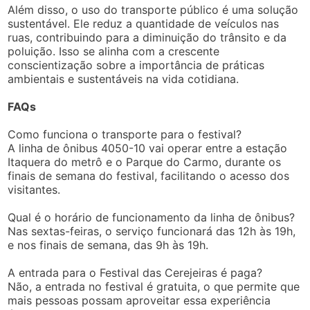
Além disso, o uso do transporte público é uma solução
sustentável. Ele reduz a quantidade de veículos nas
ruas, contribuindo para a diminuição do trânsito e da
poluição. Isso se alinha com a crescente
conscientização sobre a importância de práticas
ambientais e sustentáveis na vida cotidiana.
FAQs
Como funciona o transporte para o festival?
A linha de ônibus 4050-10 vai operar entre a estação
Itaquera do metrô e o Parque do Carmo, durante os
finais de semana do festival, facilitando o acesso dos
visitantes.
Qual é o horário de funcionamento da linha de ônibus?
Nas sextas-feiras, o serviço funcionará das 12h às 19h,
e nos finais de semana, das 9h às 19h.
A entrada para o Festival das Cerejeiras é paga?
Não, a entrada no festival é gratuita, o que permite que
mais pessoas possam aproveitar essa experiência