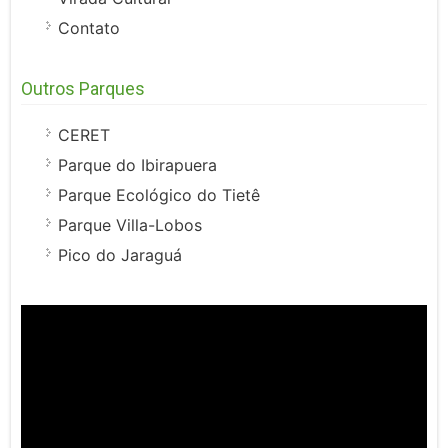
Contato
Outros Parques
CERET
Parque do Ibirapuera
Parque Ecológico do Tietê
Parque Villa-Lobos
Pico do Jaraguá