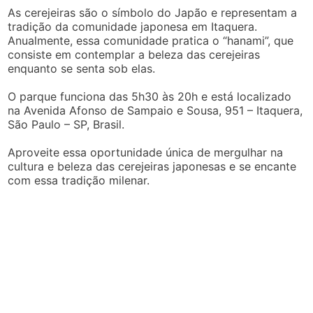
As cerejeiras são o símbolo do Japão e representam a
tradição da comunidade japonesa em Itaquera.
Anualmente, essa comunidade pratica o “hanami”, que
consiste em contemplar a beleza das cerejeiras
enquanto se senta sob elas.
O parque funciona das 5h30 às 20h e está localizado
na Avenida Afonso de Sampaio e Sousa, 951 – Itaquera,
São Paulo – SP, Brasil.
Aproveite essa oportunidade única de mergulhar na
cultura e beleza das cerejeiras japonesas e se encante
com essa tradição milenar.