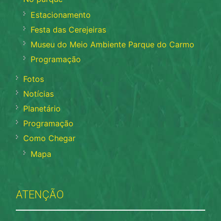
Estacionamento
Festa das Cerejeiras
Museu do Meio Ambiente Parque do Carmo
Programação
Fotos
Notícias
Planetário
Programação
Como Chegar
Mapa
ATENÇÃO