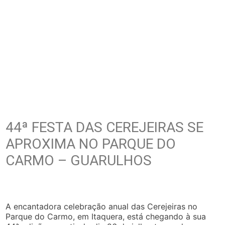
44ª FESTA DAS CEREJEIRAS SE
APROXIMA NO PARQUE DO
CARMO – GUARULHOS
A encantadora celebração anual das Cerejeiras no
Parque do Carmo, em Itaquera, está chegando à sua