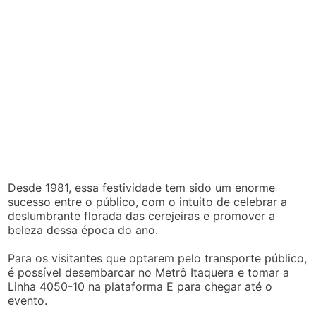
Desde 1981, essa festividade tem sido um enorme
sucesso entre o público, com o intuito de celebrar a
deslumbrante florada das cerejeiras e promover a
beleza dessa época do ano.
Para os visitantes que optarem pelo transporte público,
é possível desembarcar no Metrô Itaquera e tomar a
Linha 4050-10 na plataforma E para chegar até o
evento.