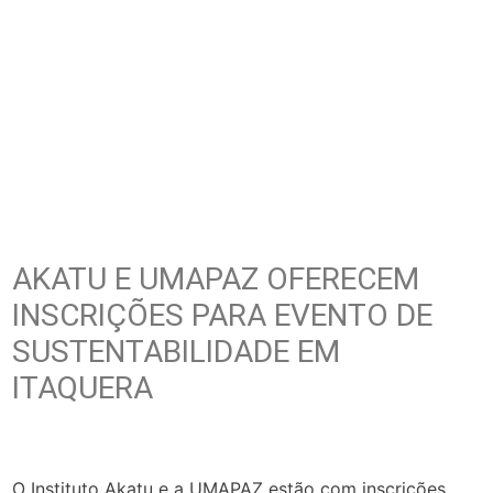
AKATU E UMAPAZ OFERECEM
INSCRIÇÕES PARA EVENTO DE
SUSTENTABILIDADE EM
ITAQUERA
O Instituto Akatu e a UMAPAZ estão com inscrições