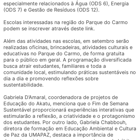
especialmente relacionados à Água (ODS 6), Energia
(ODS 7) e Gestão de Resíduos (ODS 12).
Escolas interessadas na região do Parque do Carmo
podem se inscrever através deste link.
Além das atividades nas escolas, em setembro serão
realizadas oficinas, brincadeiras, atividades culturais e
educativas no Parque do Carmo, de forma gratuita
para o público em geral. A programação diversificada
busca atrair estudantes, familiares e toda a
comunidade local, estimulando práticas sustentáveis no
dia a dia e promovendo reflexões sobre
sustentabilidade.
Gabriela D’Amaral, coordenadora de projetos de
Educação do Akatu, menciona que o Fim de Semana
Sustentável proporcionará experiências interativas que
estimularão a reflexão, a criatividade e o protagonismo
dos estudantes. Por outro lado, Gabriela Chabbouh,
diretora de formação em Educação Ambiental e Cultura
de Paz da UMAPAZ, destaca a importância de