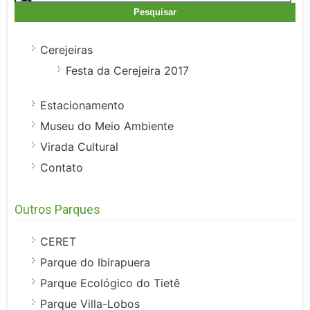
por:
Cerejeiras
Festa da Cerejeira 2017
Estacionamento
Museu do Meio Ambiente
Virada Cultural
Contato
Outros Parques
CERET
Parque do Ibirapuera
Parque Ecológico do Tietê
Parque Villa-Lobos