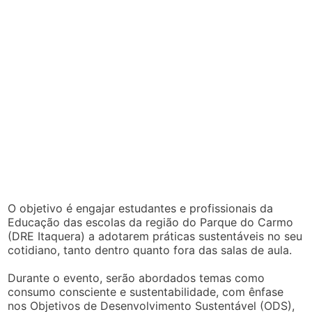
O objetivo é engajar estudantes e profissionais da
Educação das escolas da região do Parque do Carmo
(DRE Itaquera) a adotarem práticas sustentáveis no seu
cotidiano, tanto dentro quanto fora das salas de aula.
Durante o evento, serão abordados temas como
consumo consciente e sustentabilidade, com ênfase
nos Objetivos de Desenvolvimento Sustentável (ODS),