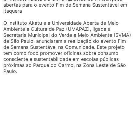
abertas para o evento Fim de Semana Sustentável em
Itaquera
O Instituto Akatu e a Universidade Aberta de Meio
Ambiente e Cultura de Paz (UMAPAZ), ligada à
Secretaria Municipal do Verde e Meio Ambiente (SVMA)
de São Paulo, anunciaram a realização do evento Fim
de Semana Sustentável na Comunidade. Este projeto
tem como foco promover oficinas sobre consumo
consciente e sustentabilidade em escolas públicas
próximas ao Parque do Carmo, na Zona Leste de São
Paulo.