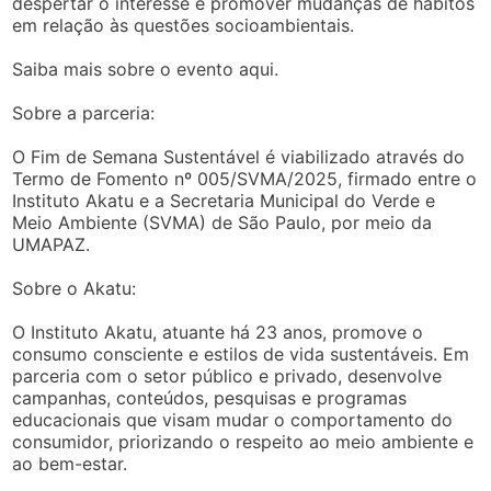
despertar o interesse e promover mudanças de hábitos
em relação às questões socioambientais.
Saiba mais sobre o evento aqui.
Sobre a parceria:
O Fim de Semana Sustentável é viabilizado através do
Termo de Fomento nº 005/SVMA/2025, firmado entre o
Instituto Akatu e a Secretaria Municipal do Verde e
Meio Ambiente (SVMA) de São Paulo, por meio da
UMAPAZ.
Sobre o Akatu:
O Instituto Akatu, atuante há 23 anos, promove o
consumo consciente e estilos de vida sustentáveis. Em
parceria com o setor público e privado, desenvolve
campanhas, conteúdos, pesquisas e programas
educacionais que visam mudar o comportamento do
consumidor, priorizando o respeito ao meio ambiente e
ao bem-estar.