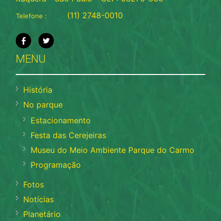
(11) 2748-0010
Telefone :
MENU
História
No parque
Estacionamento
Festa das Cerejeiras
Museu do Meio Ambiente Parque do Carmo
Programação
Fotos
Notícias
Planetário