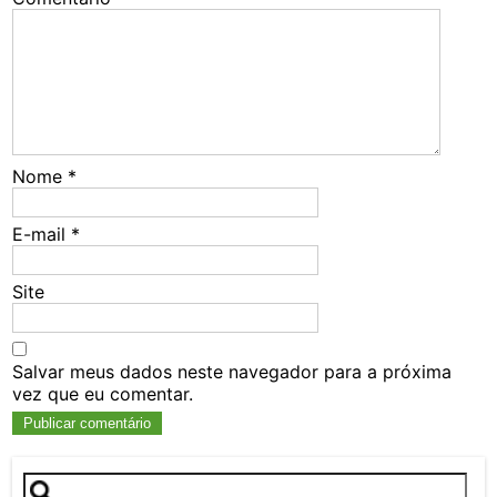
Nome
*
E-mail
*
Site
Salvar meus dados neste navegador para a próxima
vez que eu comentar.
Pesquisar