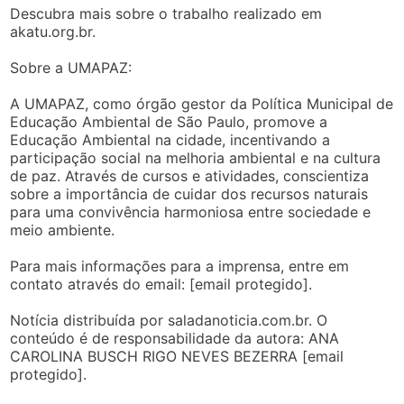
Descubra mais sobre o trabalho realizado em
akatu.org.br.
Sobre a UMAPAZ:
A UMAPAZ, como órgão gestor da Política Municipal de
Educação Ambiental de São Paulo, promove a
Educação Ambiental na cidade, incentivando a
participação social na melhoria ambiental e na cultura
de paz. Através de cursos e atividades, conscientiza
sobre a importância de cuidar dos recursos naturais
para uma convivência harmoniosa entre sociedade e
meio ambiente.
Para mais informações para a imprensa, entre em
contato através do email: [email protegido].
Notícia distribuída por saladanoticia.com.br. O
conteúdo é de responsabilidade da autora: ANA
CAROLINA BUSCH RIGO NEVES BEZERRA [email
protegido].