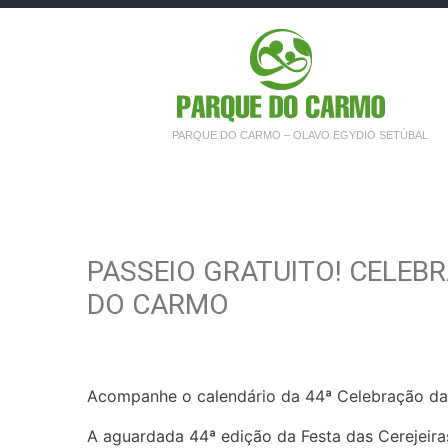
PARQUE DO CARMO – OLAVO EGYDIO SETÚBAL
PASSEIO GRATUITO! CELEB
DO CARMO
Acompanhe o calendário da 44ª Celebração da
A aguardada 44ª edição da Festa das Cerejeira