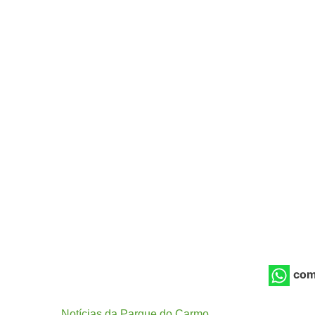
com
Notícias da Parque do Carmo