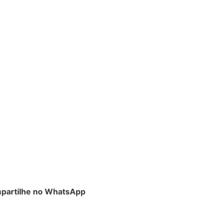
partilhe no WhatsApp