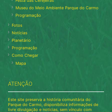
Festa das Cerejeiras
Museu do Meio Ambiente Parque do Carmo
Programação
Fotos
Notícias
Planetário
Programação
Como Chegar
Mapa
ATENÇÃO
Este site preserva a história comunitária do
Parque do Carmo, disponibiliza informações de
livre divulgação e notícias, sem vínculo com