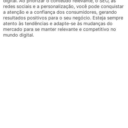
digital. Ao priorizar o conteúdo relevante, o SEO, as
redes sociais e a personalização, você pode conquistar
a atenção e a confiança dos consumidores, gerando
resultados positivos para o seu negócio. Esteja sempre
atento às tendências e adapte-se às mudanças do
mercado para se manter relevante e competitivo no
mundo digital.