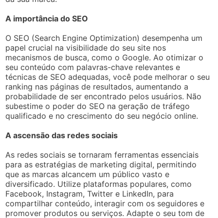
A importância do SEO
O SEO (Search Engine Optimization) desempenha um
papel crucial na visibilidade do seu site nos
mecanismos de busca, como o Google. Ao otimizar o
seu conteúdo com palavras-chave relevantes e
técnicas de SEO adequadas, você pode melhorar o seu
ranking nas páginas de resultados, aumentando a
probabilidade de ser encontrado pelos usuários. Não
subestime o poder do SEO na geração de tráfego
qualificado e no crescimento do seu negócio online.
A ascensão das redes sociais
As redes sociais se tornaram ferramentas essenciais
para as estratégias de marketing digital, permitindo
que as marcas alcancem um público vasto e
diversificado. Utilize plataformas populares, como
Facebook, Instagram, Twitter e LinkedIn, para
compartilhar conteúdo, interagir com os seguidores e
promover produtos ou serviços. Adapte o seu tom de