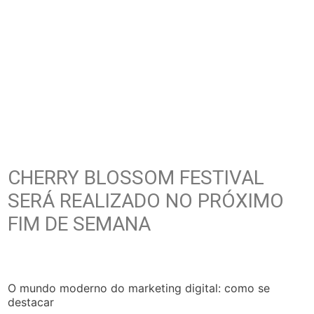
CHERRY BLOSSOM FESTIVAL
SERÁ REALIZADO NO PRÓXIMO
FIM DE SEMANA
O mundo moderno do marketing digital: como se
destacar