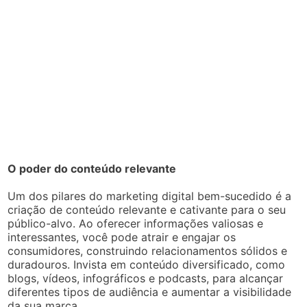
O poder do conteúdo relevante
Um dos pilares do marketing digital bem-sucedido é a
criação de conteúdo relevante e cativante para o seu
público-alvo. Ao oferecer informações valiosas e
interessantes, você pode atrair e engajar os
consumidores, construindo relacionamentos sólidos e
duradouros. Invista em conteúdo diversificado, como
blogs, vídeos, infográficos e podcasts, para alcançar
diferentes tipos de audiência e aumentar a visibilidade
da sua marca.