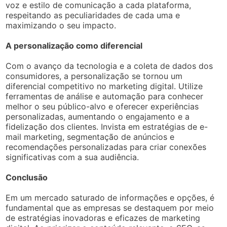
voz e estilo de comunicação a cada plataforma,
respeitando as peculiaridades de cada uma e
maximizando o seu impacto.
A personalização como diferencial
Com o avanço da tecnologia e a coleta de dados dos
consumidores, a personalização se tornou um
diferencial competitivo no marketing digital. Utilize
ferramentas de análise e automação para conhecer
melhor o seu público-alvo e oferecer experiências
personalizadas, aumentando o engajamento e a
fidelização dos clientes. Invista em estratégias de e-
mail marketing, segmentação de anúncios e
recomendações personalizadas para criar conexões
significativas com a sua audiência.
Conclusão
Em um mercado saturado de informações e opções, é
fundamental que as empresas se destaquem por meio
de estratégias inovadoras e eficazes de marketing