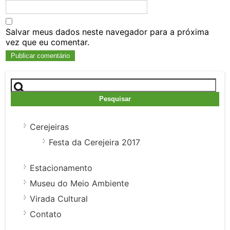
Salvar meus dados neste navegador para a próxima
vez que eu comentar.
Pesquisar
por:
Cerejeiras
Festa da Cerejeira 2017
Estacionamento
Museu do Meio Ambiente
Virada Cultural
Contato