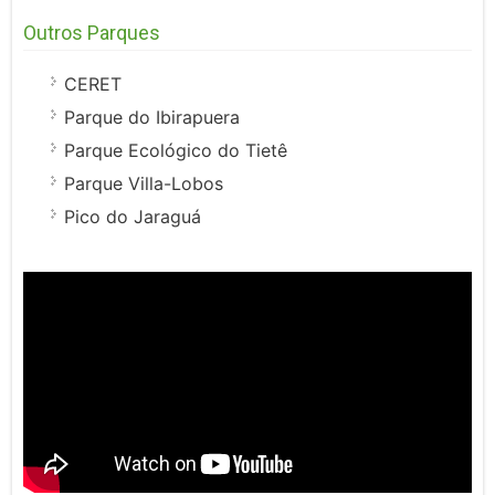
Outros Parques
CERET
Parque do Ibirapuera
Parque Ecológico do Tietê
Parque Villa-Lobos
Pico do Jaraguá