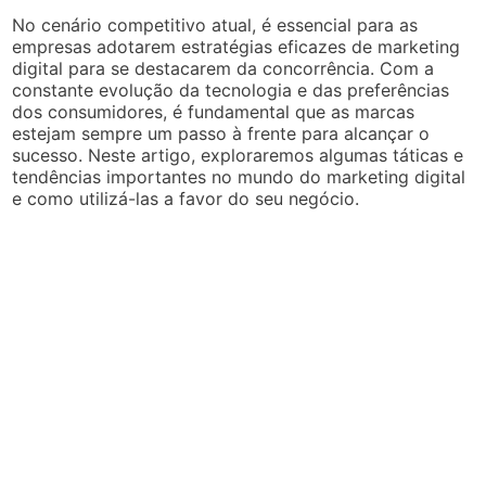
No cenário competitivo atual, é essencial para as
empresas adotarem estratégias eficazes de marketing
digital para se destacarem da concorrência. Com a
constante evolução da tecnologia e das preferências
dos consumidores, é fundamental que as marcas
estejam sempre um passo à frente para alcançar o
sucesso. Neste artigo, exploraremos algumas táticas e
tendências importantes no mundo do marketing digital
e como utilizá-las a favor do seu negócio.