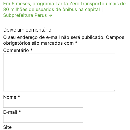
Em 6 meses, programa Tarifa Zero transportou mais de
80 milhões de usuários de ônibus na capital |
Subprefeitura Perus
→
Deixe um comentário
O seu endereço de e-mail não será publicado.
Campos
obrigatórios são marcados com
*
Comentário
*
Nome
*
E-mail
*
Site