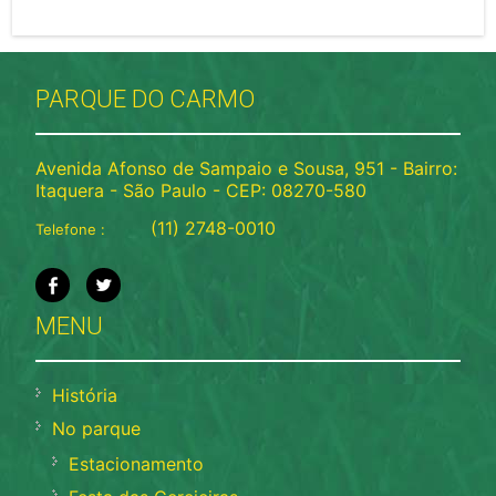
PARQUE DO CARMO
Avenida Afonso de Sampaio e Sousa, 951 - Bairro:
Itaquera - São Paulo - CEP: 08270-580
(11) 2748-0010
Telefone :
MENU
História
No parque
Estacionamento